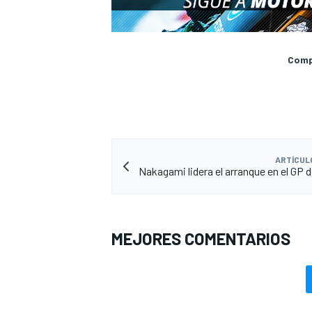
Compa
ARTÍCUL
Nakagami lidera el arranque en el GP d
MEJORES COMENTARIOS