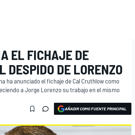
A EL FICHAJE DE
L DESPIDO DE LORENZO
ha ha anunciado el fichaje de Cal Cruthlow como
deciendo a Jorge Lorenzo su trabajo en el mismo
AÑADIR COMO FUENTE PRINCIPAL