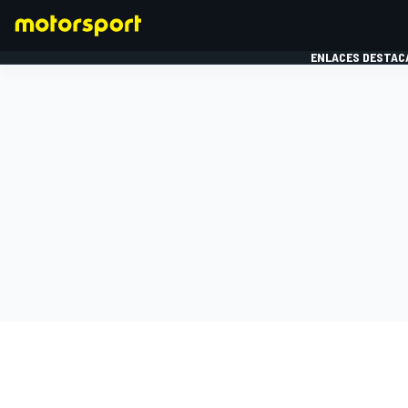
ENLACES DESTAC
FÓRMULA 1
MOTOG