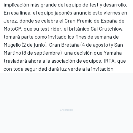
implicación más grande del equipo de test y desarrollo.
En esa línea, el equipo japonés anunció este viernes en
Jerez, donde se celebra el Gran Premio de España de
MotoGP, que su test rider, el británico
Cal Crutchlow
,
tomará parte como invitado los fines de semana de
Mugello (2 de junio), Gran Bretaña (4 de agosto) y San
Martino (8 de septiembre), una decisión que Yamaha
trasladará ahora a la asociación de equipos, IRTA, que
con toda seguridad dará luz verde a la invitación.