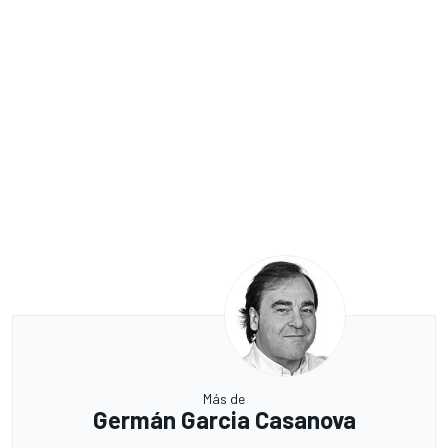
Más de
Germán Garcia Casanova