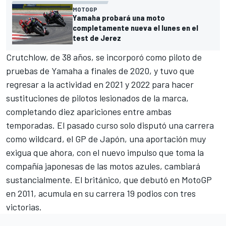
MOTOGP
Yamaha probará una moto
completamente nueva el lunes en el
test de Jerez
Crutchlow, de 38 años, se incorporó como piloto de
pruebas de Yamaha a finales de 2020, y tuvo que
regresar a la actividad en 2021 y 2022 para hacer
sustituciones de pilotos lesionados de la marca,
completando diez apariciones entre ambas
temporadas. El pasado curso solo disputó una carrera
como wildcard, el GP de Japón, una aportación muy
exigua que ahora, con el nuevo impulso que toma la
compañía japonesas de las motos azules, cambiará
sustancialmente. El británico, que debutó en MotoGP
en 2011, acumula en su carrera 19 podios con tres
victorias.