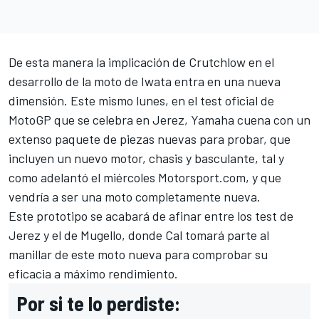
De esta manera la implicación de Crutchlow en el
desarrollo de la moto de Iwata entra en una nueva
dimensión. Este mismo lunes, en el test oficial de
MotoGP que se celebra en Jerez, Yamaha cuena con un
extenso paquete de piezas nuevas para probar, que
incluyen un nuevo motor, chasis y basculante, tal y
como adelantó el miércoles Motorsport.com, y que
vendría a ser una moto completamente nueva.
Este prototipo se acabará de afinar entre los test de
Jerez y el de Mugello, donde Cal tomará parte al
manillar de este moto nueva para comprobar su
eficacia a máximo rendimiento.
Por si te lo perdiste: