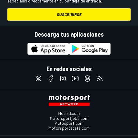
especiales directamente en tu bandeja de entrada.
SUSCRIBIRSE
Descarga tus aplicaciones
En redes sociales
Motor1.com
Motorsportjobs.com
Autosport.com
Motorsportstats.com