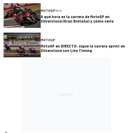
MOTOGP
14 h
A qué hora es la carrera de MotoGP en
Silverstone (Gran Bretaña) y cómo verla
MOTOGP
MotoGP en DIRECTO: sigue la carrera sprint en
Silverstone con Live Timing