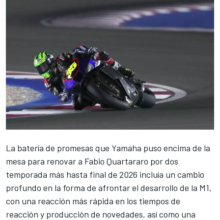
La batería de promesas que Yamaha puso encima de la
mesa para renovar a
Fabio Quartararo
por dos
temporada más hasta final de 2026 incluía un cambio
profundo en la forma de afrontar el desarrollo de la M1,
con una reacción más rápida en los tiempos de
reacción y producción de novedades, así como una