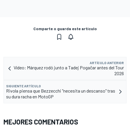
Comparte o guarda este artículo
ARTÍCULO ANTERIOR
Vídeo: Márquez rodó junto a Tadej Pogačar antes del Tour
2026
SIGUIENTE ARTÍCULO
Rivola piensa que Bezzecchi "necesita un descanso" tras
su dura racha en MotoGP
MEJORES COMENTARIOS