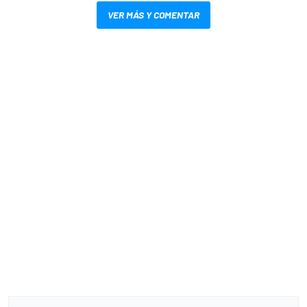
VER MÁS Y COMENTAR