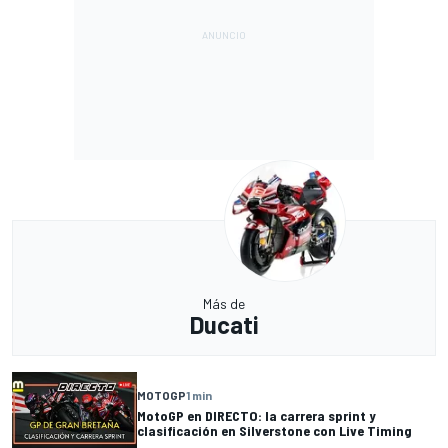
Más de
Ducati
MOTOGP
1 min
MotoGP en DIRECTO: la carrera sprint y
clasificación en Silverstone con Live Timing