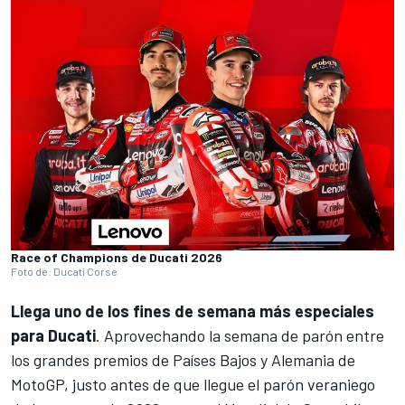
Race of Champions de Ducati 2026
Foto de: Ducati Corse
Llega uno de los fines de semana más especiales
para
Ducati
. Aprovechando la semana de parón entre
los grandes premios de Países Bajos y Alemania de
MotoGP
, justo antes de que llegue el parón veraniego