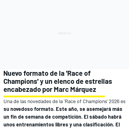
Nuevo formato de la 'Race of
Champions' y un elenco de estrellas
encabezado por
Marc Márquez
Una de las novedades de la 'Race of Champions' 2026 es
su novedoso formato. Este año, se asemejará más
un fin de semana de competición. El sábado habrá
unos entrenamientos libres y una clasificación. El