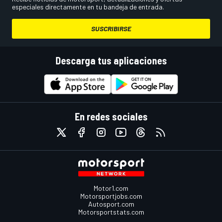
especiales directamente en tu bandeja de entrada.
SUSCRIBIRSE
Descarga tus aplicaciones
En redes sociales
Motor1.com
Motorsportjobs.com
Autosport.com
Motorsportstats.com