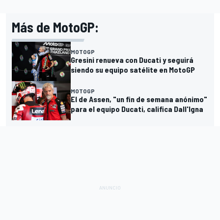
Más de MotoGP:
MOTOGP
Gresini renueva con Ducati y seguirá
siendo su equipo satélite en MotoGP
MOTOGP
El de Assen, "un fin de semana anónimo"
para el equipo Ducati, califica Dall'Igna