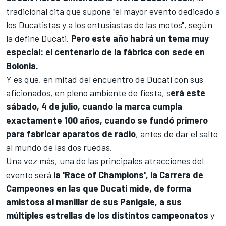
tradicional cita que supone "el mayor evento dedicado a
los Ducatistas y a los entusiastas de las motos", según
la define Ducati.
Pero este año habrá un tema muy
especial: el centenario de la fábrica con sede en
Bolonia.
Y es que, en mitad del encuentro de Ducati con sus
aficionados, en pleno ambiente de fiesta, s
erá este
sábado, 4 de julio, cuando la marca cumpla
exactamente 100 años, cuando se fundó primero
para fabricar aparatos de radio
, antes de dar el salto
al mundo de las dos ruedas.
Una vez más, una de las principales atracciones del
evento será
la 'Race of Champions', la Carrera de
Campeones en las que Ducati mide, de forma
amistosa al manillar de sus Panigale, a sus
múltiples estrellas de los distintos campeonatos
y