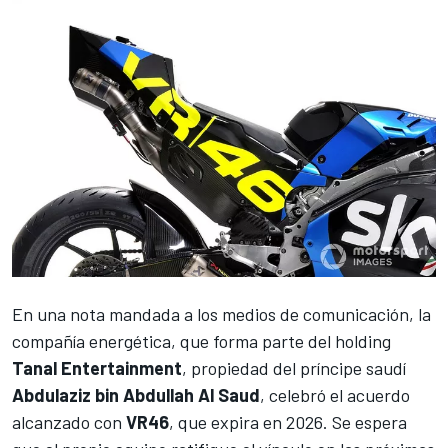
En una nota mandada a los medios de comunicación, la
compañía energética, que forma parte del holding
Tanal Entertainment
, propiedad del príncipe saudí
Abdulaziz bin Abdullah Al Saud
, celebró el acuerdo
alcanzado con
VR46
, que expira en 2026. Se espera