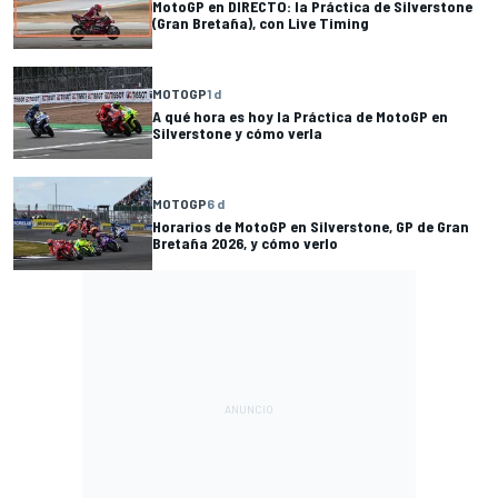
MotoGP en DIRECTO: la Práctica de Silverstone
(Gran Bretaña), con Live Timing
MOTOGP
1 d
A qué hora es hoy la Práctica de MotoGP en
Silverstone y cómo verla
MOTOGP
6 d
Horarios de MotoGP en Silverstone, GP de Gran
Bretaña 2026, y cómo verlo