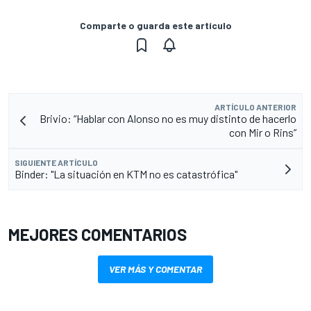
Comparte o guarda este artículo
ARTÍCULO ANTERIOR
Brivio: “Hablar con Alonso no es muy distinto de hacerlo
con Mir o Rins”
SIGUIENTE ARTÍCULO
Binder: "La situación en KTM no es catastrófica"
MEJORES COMENTARIOS
VER MÁS Y COMENTAR