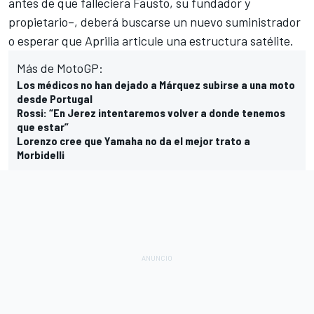
antes de que falleciera Fausto, su fundador y
propietario–, deberá buscarse un nuevo suministrador
o esperar que Aprilia articule una estructura satélite.
Más de MotoGP:
Los médicos no han dejado a Márquez subirse a una moto
desde Portugal
Rossi: “En Jerez intentaremos volver a donde tenemos
que estar”
Lorenzo cree que Yamaha no da el mejor trato a
Morbidelli