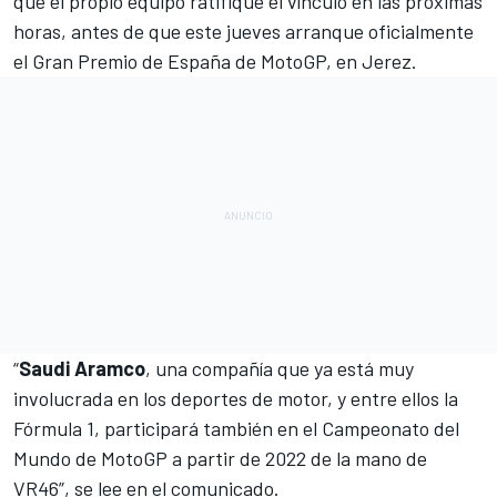
que el propio equipo ratifique el vínculo en las próximas
horas, antes de que este jueves arranque oficialmente
el Gran Premio de España de MotoGP, en Jerez.
“
Saudi Aramco
, una compañía que ya está muy
involucrada en los deportes de motor, y entre ellos la
Fórmula 1
, participará también en el Campeonato del
Mundo de
MotoGP
a partir de 2022 de la mano de
VR46”, se lee en el comunicado.