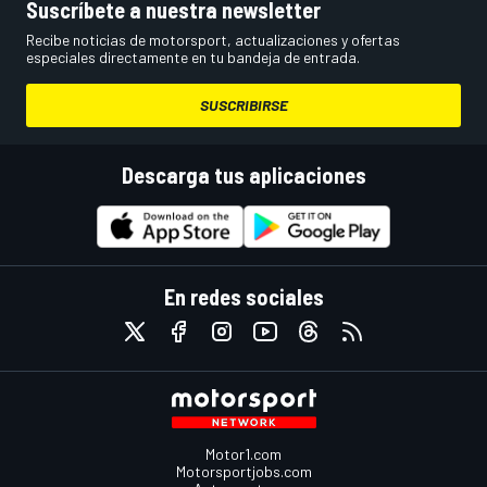
Suscríbete a nuestra newsletter
Recibe noticias de motorsport, actualizaciones y ofertas
especiales directamente en tu bandeja de entrada.
SUSCRIBIRSE
Descarga tus aplicaciones
En redes sociales
Motor1.com
Motorsportjobs.com