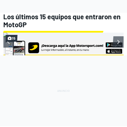
Los últimos 15 equipos que entraron en
MotoGP
15