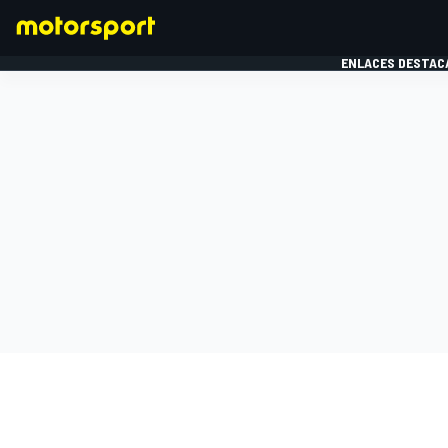
ENLACES DESTAC
FÓRMULA 1
MOTOG