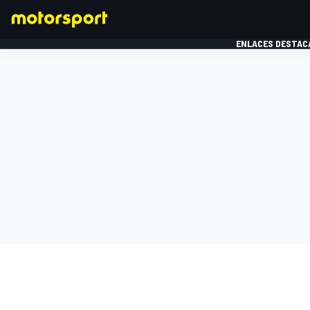
ENLACES DESTAC
FÓRMULA 1
MOTOG