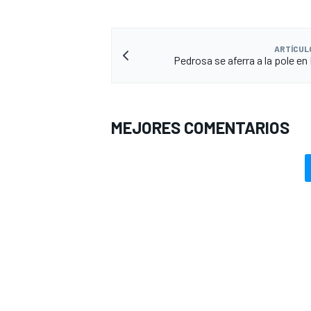
ARTÍCUL
Pedrosa se aferra a la pole e
MEJORES COMENTARIOS