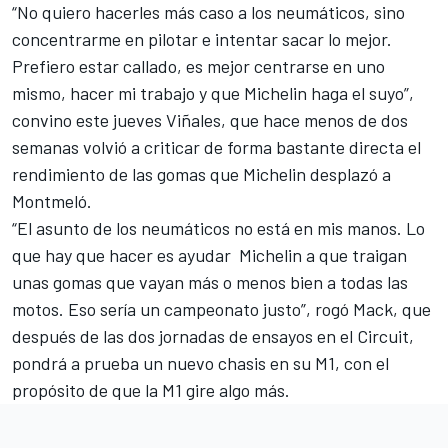
“No quiero hacerles más caso a los neumáticos, sino
concentrarme en pilotar e intentar sacar lo mejor.
Prefiero estar callado, es mejor centrarse en uno
mismo, hacer mi trabajo y que Michelin haga el suyo”,
convino este jueves Viñales, que hace menos de dos
semanas volvió a criticar de forma bastante directa el
rendimiento de las gomas que Michelin desplazó a
Montmeló.
“El asunto de los neumáticos no está en mis manos. Lo
que hay que hacer es ayudar Michelin a que traigan
unas gomas que vayan más o menos bien a todas las
motos. Eso sería un campeonato justo”, rogó Mack, que
después de las dos jornadas de ensayos en el Circuit,
pondrá a prueba un nuevo chasis en su M1, con el
propósito de que la M1 gire algo más.