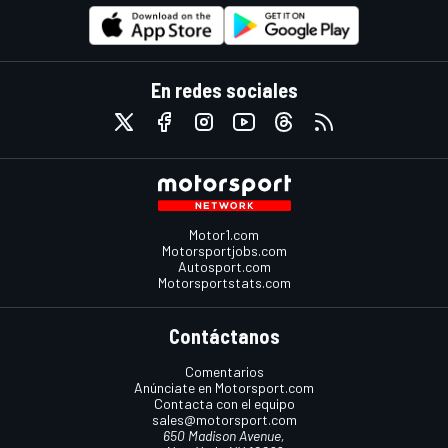
En redes sociales
Motor1.com
Motorsportjobs.com
Autosport.com
Motorsportstats.com
Contáctanos
Comentarios
Anúnciate en Motorsport.com
Contacta con el equipo
sales@motorsport.com
650 Madison Avenue,