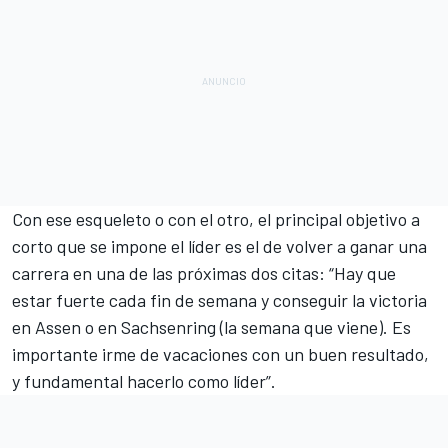
Con ese esqueleto o con el otro, el principal objetivo a
corto que se impone el líder es el de volver a ganar una
carrera en una de las próximas dos citas: “Hay que
estar fuerte cada fin de semana y conseguir la victoria
en Assen o en Sachsenring (la semana que viene). Es
importante irme de vacaciones con un buen resultado,
y fundamental hacerlo como líder”.