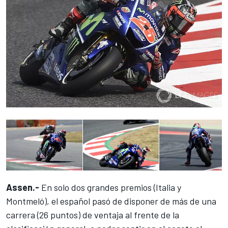
Assen.-
En solo dos grandes premios (Italia y
Montmeló),
el español pasó de disponer
de más de una
carrera (26 puntos) de ventaja
al frente de la