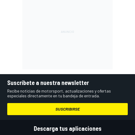
Suscríbete a nuestra newsletter
Recibe noticias de motorsport, actualizaciones y ofertas
especiales directamente en tu bandeja de entrada.
SUSCRIBIRSE
Descarga tus aplicaciones