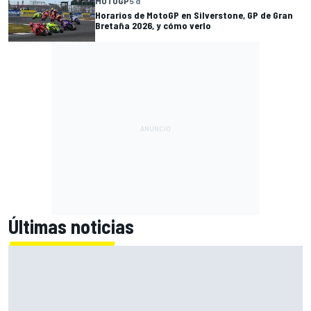
MOTOGP
5 d
Horarios de MotoGP en Silverstone, GP de Gran
Bretaña 2026, y cómo verlo
Últimas noticias