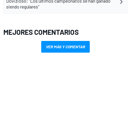
Dovizioso: “Los últimos campeonatos se han ganado
siendo regulares”
MEJORES COMENTARIOS
VER MÁS Y COMENTAR