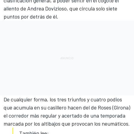
clasificación general
, a poder sentir en el cogote el
aliento de Andrea Dovizioso, que circula solo siete
puntos por detrás de él.
De cualquier forma, los tres triunfos y cuatro podios
que acumula en su casillero hacen del de Roses (Girona)
el corredor más regular y acertado de una temporada
marcada por los altibajos que provocan los neumáticos.
También lee: