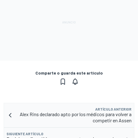
Comparte o guarda este artículo
ARTÍCULO ANTERIOR
Alex Rins declarado apto por los médicos para volver a
competir en Assen
SIGUIENTE ARTÍCULO