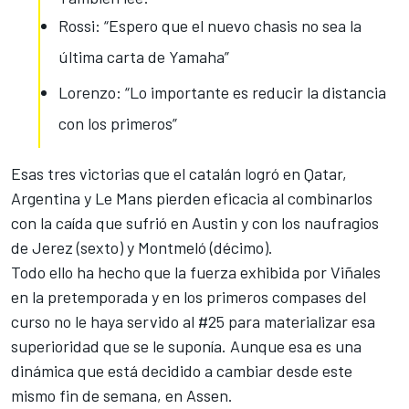
Rossi: “Espero que el nuevo chasis no sea la
última carta de Yamaha”
Lorenzo: “Lo importante es reducir la distancia
con los primeros”
Esas tres victorias
que el catalán logró en Qatar,
Argentina y Le Mans pierden eficacia al combinarlos
con la caída que sufrió en Austin y con los naufragios
de Jerez (sexto) y Montmeló (décimo).
Todo ello ha hecho que la fuerza exhibida por Viñales
en la pretemporada y en los primeros compases del
curso no le haya servido al #25 para materializar esa
superioridad que se le suponía. Aunque esa es una
dinámica que está decidido a cambiar desde este
mismo fin de semana, en Assen.