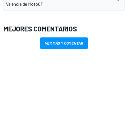
Valencia de MotoGP
MEJORES COMENTARIOS
VER MÁS Y COMENTAR