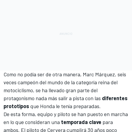
Como no podía ser de otra manera,
Marc Márquez
, seis
veces campeón del mundo de la categoría reina del
motociclismo, se ha llevado gran parte del
protagonismo nada más salir a pista con las
diferentes
prototipos
que
Honda
le tenía preparadas.
De esta forma, equipo y piloto se han puesto en marcha
en lo que consideran una
temporada clave
para
ambos. El piloto de Cervera cumplirá 30 años poco