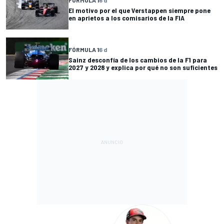
El motivo por el que Verstappen siempre pone
en aprietos a los comisarios de la FIA
FÓRMULA 1
6 d
Sainz desconfía de los cambios de la F1 para
2027 y 2028 y explica por qué no son suficientes