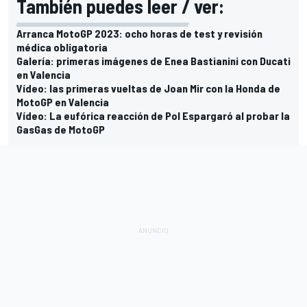
También puedes leer / ver:
Arranca MotoGP 2023: ocho horas de test y revisión
médica obligatoria
Galería: primeras imágenes de Enea Bastianini con Ducati
en Valencia
Vídeo: las primeras vueltas de Joan Mir con la Honda de
MotoGP en Valencia
Vídeo: La eufórica reacción de Pol Espargaró al probar la
GasGas de MotoGP