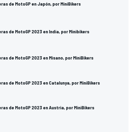
eras de MotoGP en Japón, por MiniBikers
eras de MotoGP 2023 en India, por Minibikers
eras de MotoGP 2023 en Misano, por MiniBikers
eras de MotoGP 2023 en Catalunya, por MiniBikers
eras de MotoGP 2023 en Austria, por MiniBikers