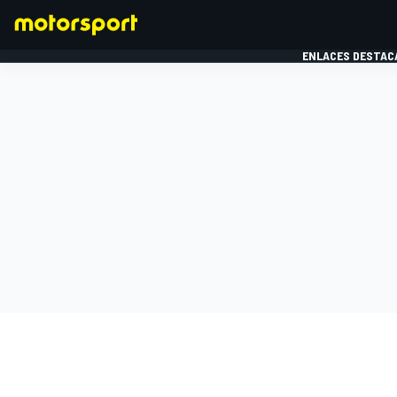
ENLACES DESTAC
FÓRMULA 1
MOTOG