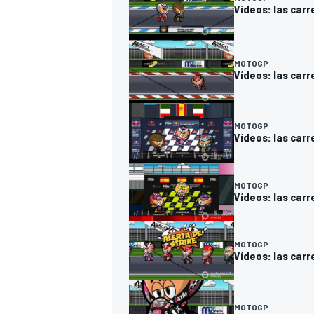
Vídeos: las carr
MOTOGP
Vídeos: las carr
MOTOGP
Vídeos: las carr
MOTOGP
Vídeos: las carr
MOTOGP
Vídeos: las carr
MOTOGP