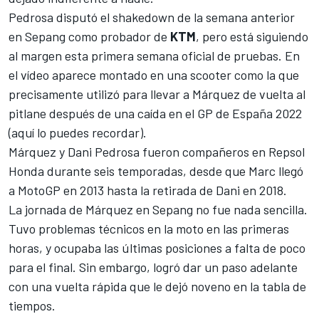
Pedrosa disputó
el shakedown de la semana anterior
en Sepang
como probador de
KTM
, pero está siguiendo
al margen esta primera semana oficial de pruebas. En
el vídeo aparece montado en una scooter como la que
precisamente utilizó para llevar a Márquez de vuelta al
pitlane después de una caída en el GP de España 2022
(
aquí lo puedes recordar
).
Márquez y Dani Pedrosa fueron compañeros en
Repsol
Honda
durante seis temporadas, desde que Marc llegó
a MotoGP en 2013 hasta la retirada de Dani en 2018.
La jornada de Márquez en Sepang no fue nada sencilla.
Tuvo problemas técnicos en la moto en las primeras
horas, y ocupaba las últimas posiciones a falta de poco
para el final. Sin embargo, logró dar un paso adelante
con una vuelta rápida que le dejó noveno en la tabla de
tiempos.