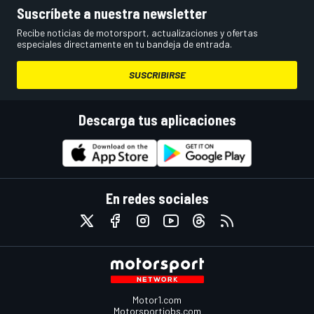
Suscríbete a nuestra newsletter
Recibe noticias de motorsport, actualizaciones y ofertas
especiales directamente en tu bandeja de entrada.
SUSCRIBIRSE
Descarga tus aplicaciones
En redes sociales
Motor1.com
Motorsportjobs.com