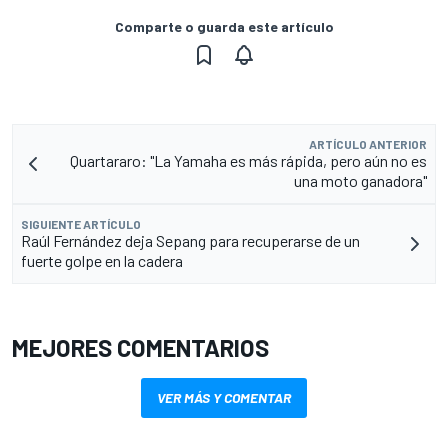
Comparte o guarda este artículo
ARTÍCULO ANTERIOR
Quartararo: "La Yamaha es más rápida, pero aún no es
una moto ganadora"
SIGUIENTE ARTÍCULO
Raúl Fernández deja Sepang para recuperarse de un
fuerte golpe en la cadera
MEJORES COMENTARIOS
VER MÁS Y COMENTAR