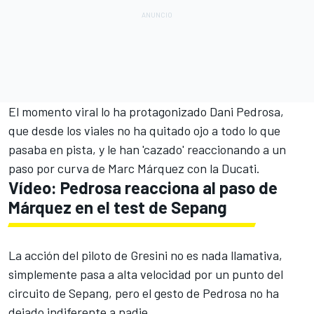
El momento viral lo ha protagonizado
Dani Pedrosa
,
que desde los viales no ha quitado ojo a todo lo que
pasaba en pista, y le han 'cazado' reaccionando a un
paso por curva de
Marc Márquez
con la Ducati.
Vídeo: Pedrosa reacciona al paso de
Márquez en el test de Sepang
La acción del piloto de
Gresini
no es nada llamativa,
simplemente pasa a alta velocidad por un punto del
circuito de Sepang
, pero el gesto de Pedrosa no ha
dejado indiferente a nadie.