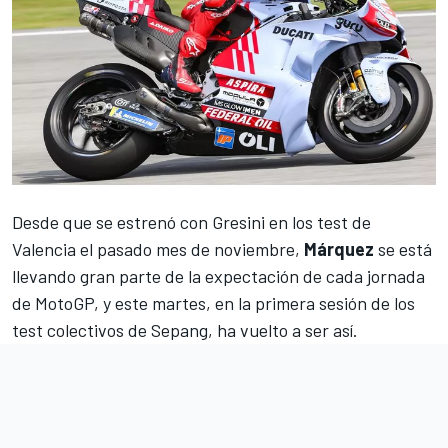
Desde que
se estrenó con Gresini en los test de
Valencia el pasado mes de noviembre
,
Márquez
se está
llevando gran parte de la expectación de cada jornada
de
MotoGP
, y este martes, en la primera sesión de los
test colectivos de Sepang
, ha vuelto a ser así.