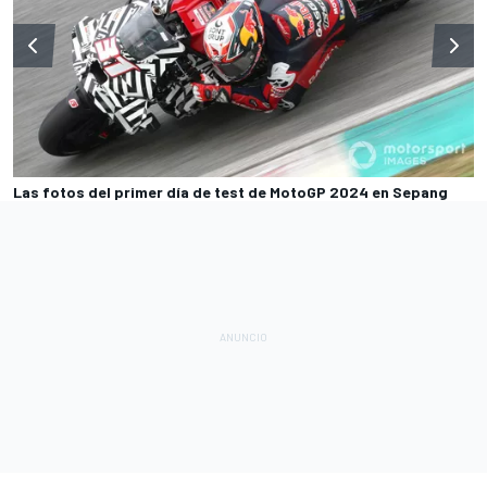
Las fotos del primer día de test de MotoGP 2024 en Sepang