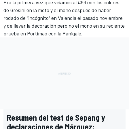
Era la primera vez que veíamos al #93 con los colores
de Gresini en la moto y el mono después de haber
rodado de "incógnito"
en Valencia el pasado noviembre
y de llevar la decoración pero no el mono en su reciente
prueba en Portimao con la Panigale
.
Resumen del test de Sepang y
declaraciones de Márquez: