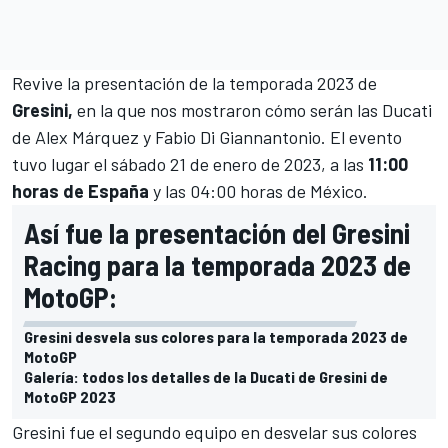
Revive la presentación de la temporada 2023 de
Gresini,
en la que nos mostraron cómo serán las Ducati
de
Alex Márquez
y
Fabio Di Giannantonio
. El evento
tuvo lugar el sábado 21 de enero de 2023, a las
11:00
horas de España
y las 04:00 horas de México.
Así fue la presentación del Gresini
Racing para la temporada 2023 de
MotoGP:
Gresini desvela sus colores para la temporada 2023 de
MotoGP
Galería: todos los detalles de la Ducati de Gresini de
MotoGP 2023
Gresini fue el segundo equipo en desvelar sus colores