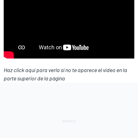
Haz click aquí para verla si no te aparece el vídeo en la
parte superior de la página