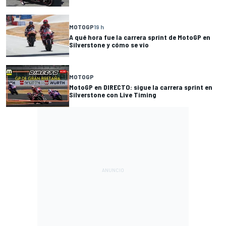
MOTOGP
19 h
A qué hora fue la carrera sprint de MotoGP en
Silverstone y cómo se vio
MOTOGP
MotoGP en DIRECTO: sigue la carrera sprint en
Silverstone con Live Timing