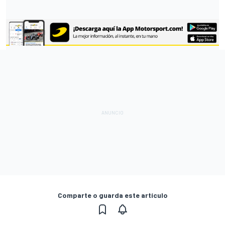
Comparte o guarda este artículo