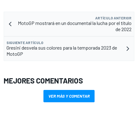
ARTÍCULO ANTERIOR
MotoGP mostrará en un documental la lucha por el título
de 2022
SIGUIENTE ARTÍCULO
Gresini desvela sus colores para la temporada 2023 de
MotoGP
MEJORES COMENTARIOS
VER MÁS Y COMENTAR