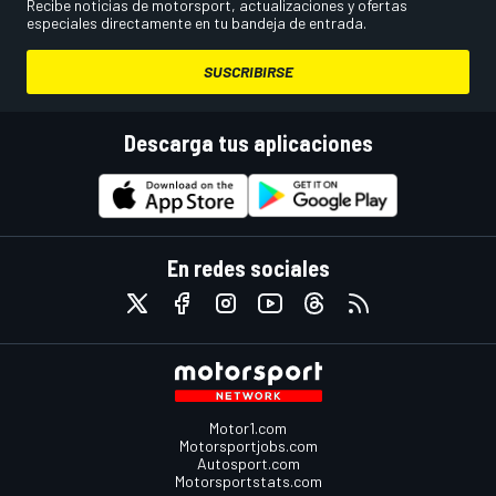
Recibe noticias de motorsport, actualizaciones y ofertas
especiales directamente en tu bandeja de entrada.
SUSCRIBIRSE
Descarga tus aplicaciones
En redes sociales
Motor1.com
Motorsportjobs.com
Autosport.com
Motorsportstats.com