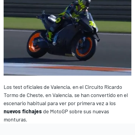
Los
test oficiales de Valencia
, en el
Circuito Ricardo
Tormo de Cheste,
en Valencia, se han convertido en el
escenario habitual para ver por primera vez a los
nuevos fichajes
de
MotoGP
sobre sus nuevas
monturas.