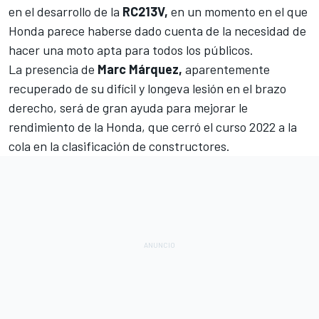
en el desarrollo de la
RC213V,
en un momento en el que
Honda parece haberse dado cuenta de la necesidad de
hacer una moto apta para todos los públicos.
La presencia de
Marc Márquez,
aparentemente
recuperado de su difícil y longeva lesión en el brazo
derecho, será de gran ayuda para mejorar le
rendimiento de la Honda, que cerró el curso 2022 a la
cola en la clasificación de constructores.