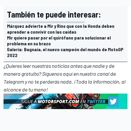
También te puede interesar:
Márquez advierte a Mir y Rins que con la Honda deben
aprender a convivir con las caídas
Mir quiere pasar por el quirófano para solucionar el
problema en su brazo
Galería: Bagnaia, el nuevo campeón del mundo de MotoGP
2022
¿Quieres leer nuestras noticias antes que nadie y de
manera gratuita? Síguenos
aquí en nuestro canal de
Telegram
y no te perderás nada. ¡Toda la información, al
alcance de tu mano!