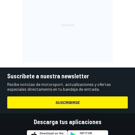
Suscríbete a nuestra newsletter
Recibe noticias de motorsport, actualizaciones y ofertas
especiales directamente en tu bandeja de entrada.
SUSCRIBIRSE
Descarga tus aplicaciones