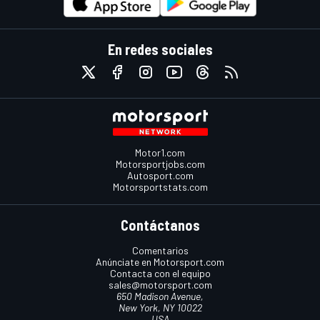
En redes sociales
Motor1.com
Motorsportjobs.com
Autosport.com
Motorsportstats.com
Contáctanos
Comentarios
Anúnciate en Motorsport.com
Contacta con el equipo
sales@motorsport.com
650 Madison Avenue,
New York, NY 10022
USA