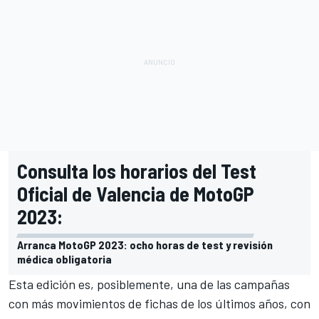
Consulta los horarios del Test
Oficial de Valencia de MotoGP
2023:
Arranca MotoGP 2023: ocho horas de test y revisión
médica obligatoria
Esta edición es, posiblemente,
una de las campañas
con más movimientos de fichas
de los últimos años, con