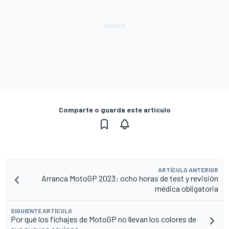
Comparte o guarda este artículo
ARTÍCULO ANTERIOR
Arranca MotoGP 2023: ocho horas de test y revisión
médica obligatoria
SIGUIENTE ARTÍCULO
Por qué los fichajes de MotoGP no llevan los colores de