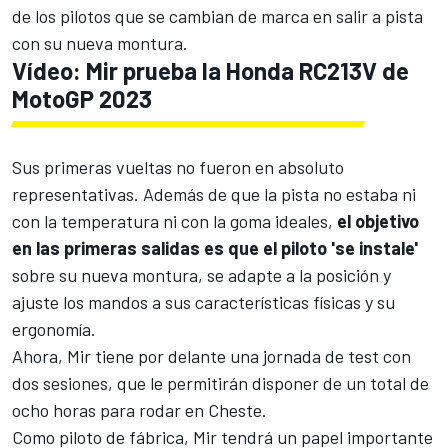
de los pilotos que se cambian de marca en salir a pista
con su nueva montura.
Vídeo: Mir prueba la Honda RC213V de
MotoGP 2023
Sus primeras vueltas no fueron en absoluto
representativas. Además de que la pista no estaba ni
con la temperatura ni con la goma ideales,
el objetivo
en las primeras salidas es que el piloto 'se instale'
sobre su nueva montura, se adapte a la posición y
ajuste los mandos a sus características físicas y su
ergonomía.
Ahora, Mir tiene por delante
una jornada de test con
dos sesiones
, que le permitirán disponer de un total de
ocho horas para rodar en Cheste.
Como piloto de fábrica, Mir tendrá un papel importante