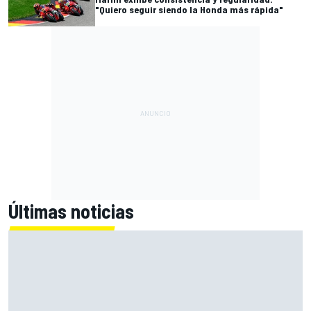
"Quiero seguir siendo la Honda más rápida"
Últimas noticias