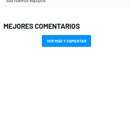
sus nuevos equipos
MEJORES COMENTARIOS
VER MÁS Y COMENTAR