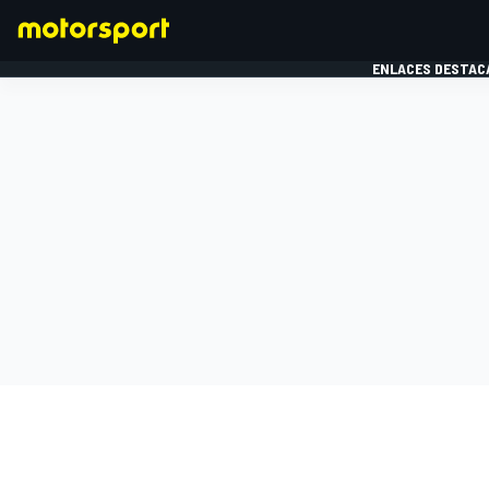
ENLACES DESTAC
FÓRMULA 1
MOTOG