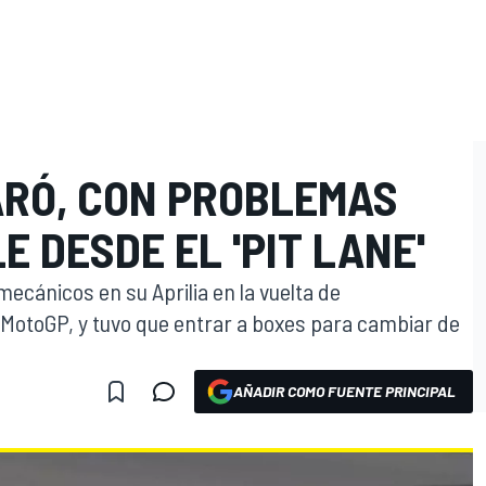
ARÓ, CON PROBLEMAS
E DESDE EL 'PIT LANE'
ecánicos en su Aprilia en la vuelta de
MotoGP, y tuvo que entrar a boxes para cambiar de
AÑADIR COMO FUENTE PRINCIPAL