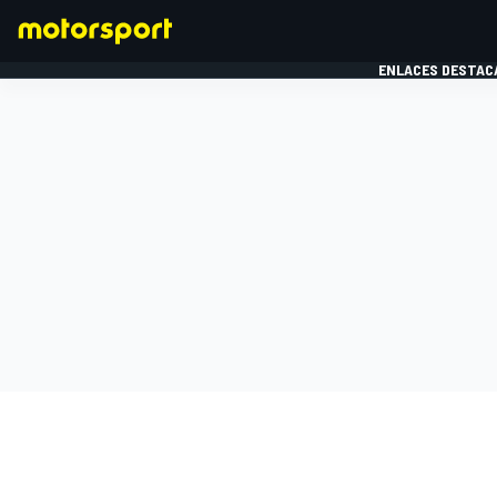
ENLACES DESTAC
FÓRMULA 1
MOTOG