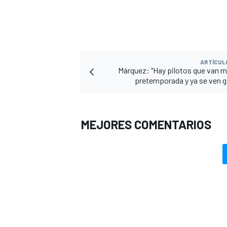
ARTÍCUL
Márquez: "Hay pilotos que van m
pretemporada y ya se ven 
MEJORES COMENTARIOS