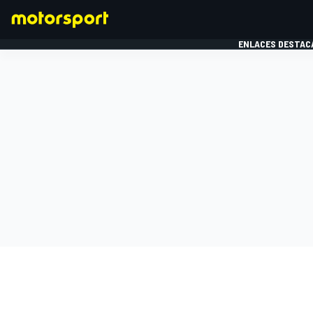
ENLACES DESTAC
FÓRMULA 1
MOTOG