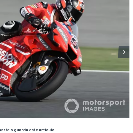
rte o guarda este artículo