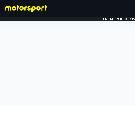
ENLACES DESTAC
FÓRMULA 1
MOTOG