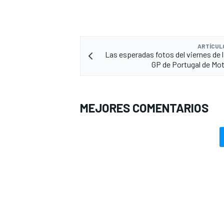
ARTÍCUL
Las esperadas fotos del viernes de l
GP de Portugal de Mo
MEJORES COMENTARIOS