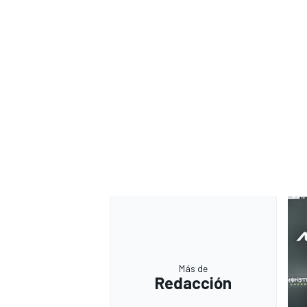
Más de
Redacción