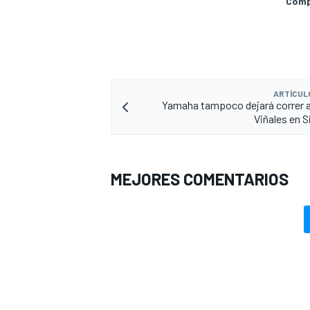
Compa
ARTÍCUL
Yamaha tampoco dejará correr 
Viñales en S
MEJORES COMENTARIOS