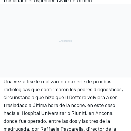
trasladado el Ospedace Civile de Urbino.
Una vez allí se le realizaron una serie de pruebas
radiológicas que confirmaron los peores diagnósticos,
circunstancia que hizo que
Il Dottore
volviera a ser
trasladado a última hora de la noche, en este caso
hacia el Hospital Universitario Riuniti, en Ancona,
donde fue operado, entre las dos y las tres de la
madrugada, por Raffaele Pascarella, director de la