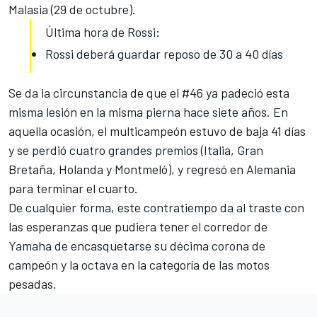
Malasia (29 de octubre).
Última hora de Rossi:
Rossi deberá guardar reposo de 30 a 40 días
Se da la circunstancia de que el #46 ya padeció esta
misma lesión en la misma pierna hace siete años. En
aquella ocasión, el multicampeón estuvo de baja 41 días
y se perdió cuatro grandes premios (Italia, Gran
Bretaña, Holanda y Montmeló), y regresó en Alemania
para terminar el cuarto.
De cualquier forma, este contratiempo da al traste con
las esperanzas que pudiera tener el corredor de
Yamaha de encasquetarse su décima corona de
campeón y la octava en la categoría de las motos
pesadas.