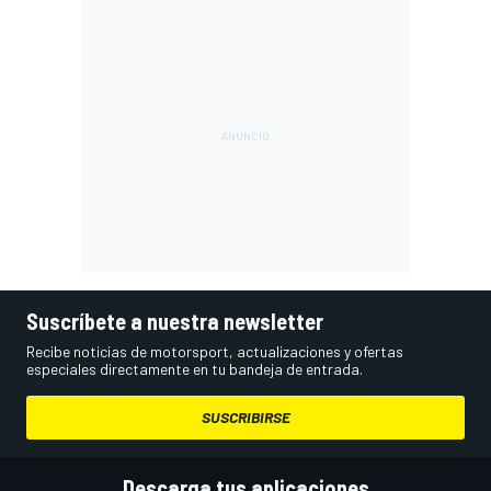
Suscríbete a nuestra newsletter
Recibe noticias de motorsport, actualizaciones y ofertas
especiales directamente en tu bandeja de entrada.
SUSCRIBIRSE
Descarga tus aplicaciones