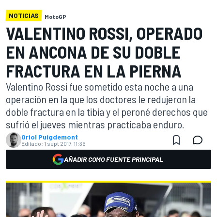
NOTICIAS
MotoGP
VALENTINO ROSSI, OPERADO
EN ANCONA DE SU DOBLE
FRACTURA EN LA PIERNA
Valentino Rossi fue sometido esta noche a una
operación en la que los doctores le redujeron la
doble fractura en la tibia y el peroné derechos que
sufrió el jueves mientras practicaba enduro.
Oriol Puigdemont
Editado:
1 sept 2017, 11:36
AÑADIR COMO FUENTE PRINCIPAL