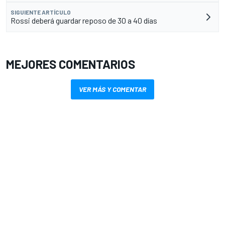
SIGUIENTE ARTÍCULO
Rossi deberá guardar reposo de 30 a 40 días
MEJORES COMENTARIOS
VER MÁS Y COMENTAR