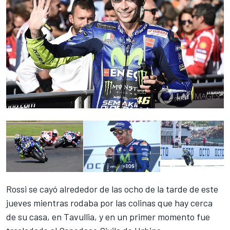
Rossi
se cayó alrededor de las ocho de la tarde de este
jueves mientras rodaba por las colinas
que hay cerca
de su casa, en Tavullia, y en un primer momento fue