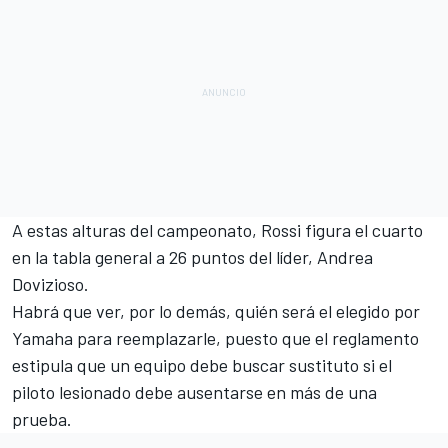
A estas alturas del campeonato, Rossi
figura el cuarto
en la tabla general a 26 puntos del líder
, Andrea
Dovizioso.
Habrá que ver, por lo demás, quién será el elegido por
Yamaha para reemplazarle, puesto que el reglamento
estipula que un equipo debe buscar sustituto si el
piloto lesionado debe ausentarse en más de una
prueba.