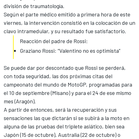
división de traumatología.
Según el parte médico emitido a primera hora de este
viernes, la intervención consistió en la colocación de un
clavo intramedular, y su resultado fue satisfactorio.
Reacción del padre de Rossi:
Graziano Rossi: “Valentino no es optimista”
Se puede dar por descontado que Rossi se perderá,
con toda seguridad, las dos próximas citas del
campeonato del mundo de
MotoGP
, programadas para
el 10 de septiembre (Misano) y para el 24 de ese mismo
mes (Aragón).
A partir de entonces, será la recuperación y sus
sensaciones las que dictarán si se subirá a la moto en
alguna de las pruebas del triplete asiático, bien sea
Japón (15 de octubre), Australia (22 de octubre) o