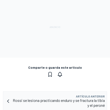
Comparte o guarda este artículo
ARTÍCULO ANTERIOR
Rossi se lesiona practicando enduro y se fractura la tibia
y el peroné