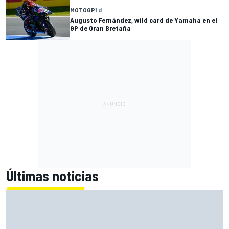
MOTOGP
1 d
Augusto Fernández, wild card de Yamaha en el
GP de Gran Bretaña
Últimas noticias