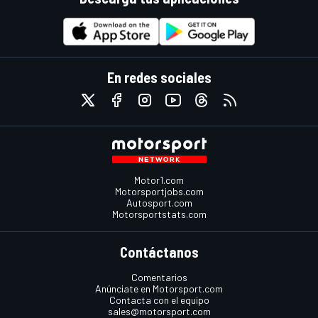
En redes sociales
Motor1.com
Motorsportjobs.com
Autosport.com
Motorsportstats.com
Contáctanos
Comentarios
Anúnciate en Motorsport.com
Contacta con el equipo
sales@motorsport.com