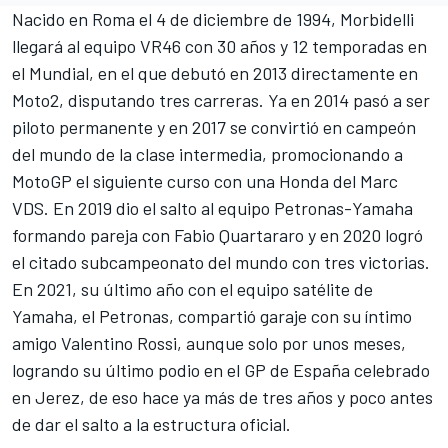
Nacido en Roma el 4 de diciembre de 1994, Morbidelli
llegará al equipo VR46 con 30 años y 12 temporadas en
el Mundial, en el que debutó en 2013 directamente en
Moto2, disputando tres carreras. Ya en 2014 pasó a ser
piloto permanente y en 2017 se convirtió en campeón
del mundo de la clase intermedia, promocionando a
MotoGP el siguiente curso con una Honda del Marc
VDS. En 2019 dio el salto al equipo Petronas-Yamaha
formando pareja con
Fabio Quartararo
y en 2020 logró
el citado subcampeonato del mundo con tres victorias.
En 2021, su último año con el equipo satélite de
Yamaha, el Petronas, compartió garaje con su íntimo
amigo Valentino Rossi, aunque solo por unos meses,
logrando su último podio en el GP de España celebrado
en Jerez, de eso hace ya más de tres años y poco antes
de dar el salto a la estructura oficial.