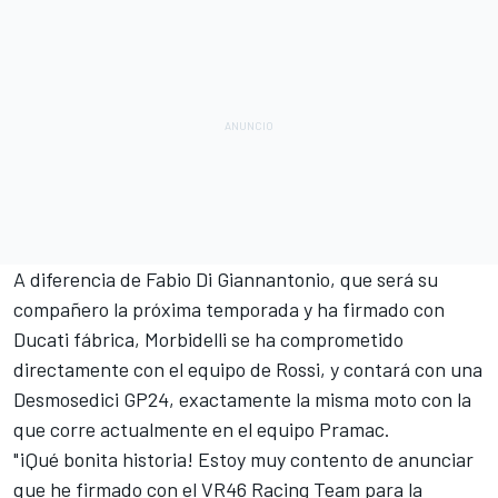
A diferencia de
Fabio Di Giannantonio
, que será su
compañero la próxima temporada y ha firmado con
Ducati fábrica, Morbidelli se ha comprometido
directamente con el equipo de Rossi, y contará con una
Desmosedici GP24, exactamente la misma moto con la
que corre actualmente en el equipo Pramac.
"¡Qué bonita historia! Estoy muy contento de anunciar
que he firmado con el VR46 Racing Team para la