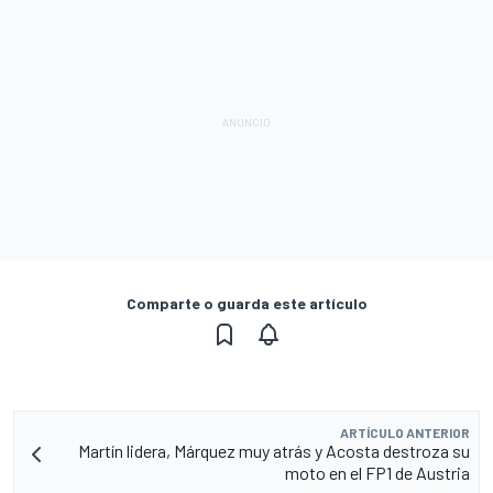
Comparte o guarda este artículo
ARTÍCULO ANTERIOR
Martín lidera, Márquez muy atrás y Acosta destroza su
moto en el FP1 de Austria