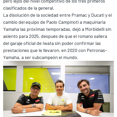
pero lejos del nivel competitivo de los tres primeros
clasificados de la general.
La disolución de la sociedad entre Pramac y Ducati y el
cambio del equipo de Paolo Campinoti a maquinaria
Yamaha las próximas temporadas, dejó a Morbidelli sin
asiento para 2025, después de que el romano saliera
del garaje oficial de Iwata sin poder confirmar las
prestaciones que le llevaron, en 2020 con Petronas-
Yamaha, a ser subcampeón el mundo.