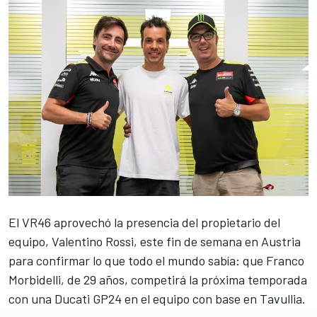
El VR46 aprovechó la presencia del propietario del
equipo,
Valentino Rossi
, este fin de semana en Austria
para confirmar lo que todo el mundo sabía: que
Franco
Morbidelli
, de 29 años, competirá la próxima temporada
con una Ducati GP24 en el equipo con base en Tavullia.