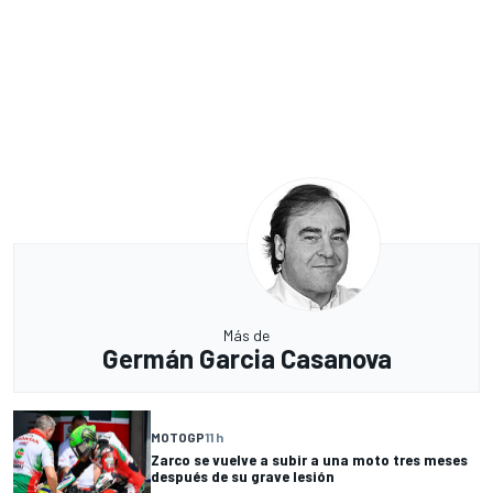
Más de
Germán Garcia Casanova
MOTOGP
11 h
Zarco se vuelve a subir a una moto tres meses
después de su grave lesión