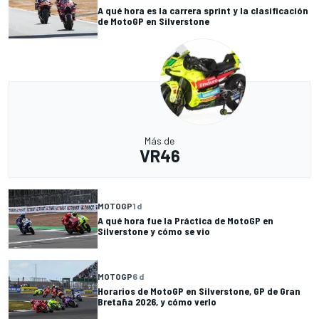
A qué hora es la carrera sprint y la clasificación
de MotoGP en Silverstone
Más de
VR46
MOTOGP
1 d
A qué hora fue la Práctica de MotoGP en
Silverstone y cómo se vio
MOTOGP
6 d
Horarios de MotoGP en Silverstone, GP de Gran
Bretaña 2026, y cómo verlo