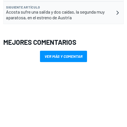
SIGUIENTE ARTÍCULO
Acosta sufre una salida y dos caídas, la segunda muy
aparatosa, en el estreno de Austria
MEJORES COMENTARIOS
VER MÁS Y COMENTAR