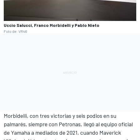
Uccio Salucci, Franco Morbidelli y Pablo Nieto
Foto de: VR46
Morbidelli, con tres victorias y seis podios en su
palmarés, siempre con Petronas, llegó al equipo oficial
de Yamaha a mediados de 2021, cuando
Maverick