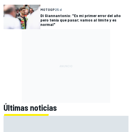
MOTOGP
25 d
Di Giannantonio: "Es mi primer error del año
pero tenía que pasar; vamos al límite y es
normal"
Últimas noticias