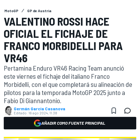
MotoGP
GP de Austria
VALENTINO ROSSI HACE
OFICIAL EL FICHAJE DE
FRANCO MORBIDELLI PARA
VR46
Pertamina Enduro VR46 Racing Team anunció
este viernes el fichaje del italiano Franco
Morbidelli, con el que completará su alineación de
pilotos para la temporada MotoGP 2025 junto a
Fabio Di Giannantonio.
Germán Garcia Casanova
Editado:
16 ago 2024, 11:38
AÑADIR COMO FUENTE PRINCIPAL