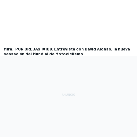
Mira: 'POR OREJAS' #109: Entrevista con David Alonso, la nueva
sensación del Mundial de Motociclismo