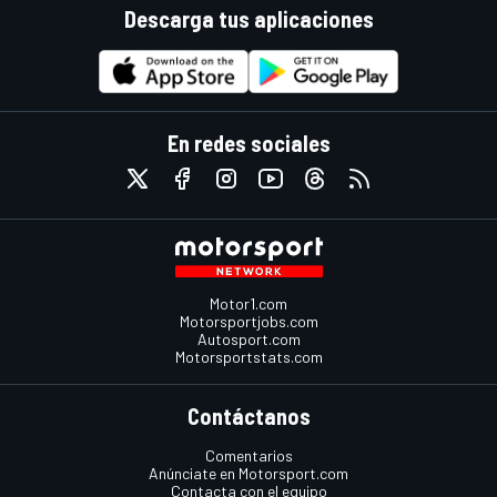
Descarga tus aplicaciones
En redes sociales
Motor1.com
Motorsportjobs.com
Autosport.com
Motorsportstats.com
Contáctanos
Comentarios
Anúnciate en Motorsport.com
Contacta con el equipo