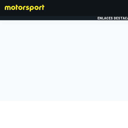
ENLACES DESTAC
FÓRMULA 1
MOTOG