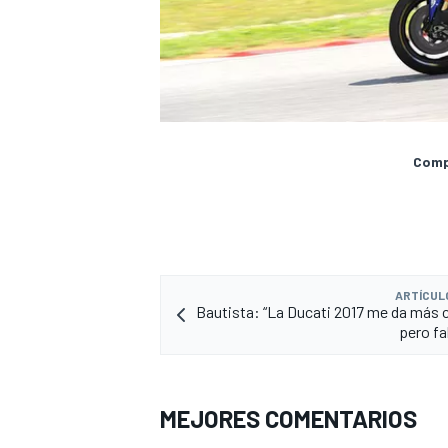
Compa
ARTÍCUL
Bautista: “La Ducati 2017 me da más 
pero fa
MEJORES COMENTARIOS