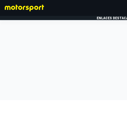
ENLACES DESTAC
FÓRMULA 1
MOTOG