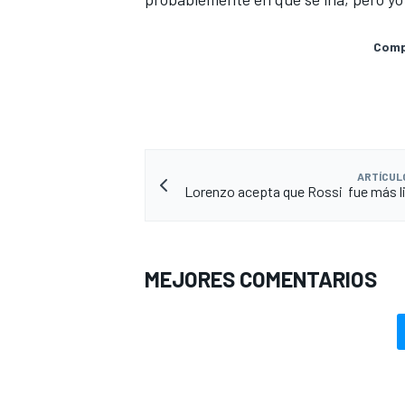
Compa
ARTÍCUL
Lorenzo acepta que Rossi fue más li
MEJORES COMENTARIOS