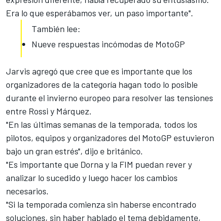
Era lo que esperábamos ver, un paso importante".
También lee:
Nueve respuestas incómodas de MotoGP
Jarvis agregó que cree que es importante que los
organizadores de la categoría hagan todo lo posible
durante el invierno europeo para resolver las tensiones
entre Rossi y Márquez.
"En las últimas semanas de la temporada, todos los
pilotos, equipos y organizadores del MotoGP estuvieron
bajo un gran estrés", dijo e británico.
"Es importante que Dorna y la FIM puedan rever y
analizar lo sucedido y luego hacer los cambios
necesarios.
"Si la temporada comienza sin haberse encontrado
soluciones, sin haber hablado el tema debidamente,