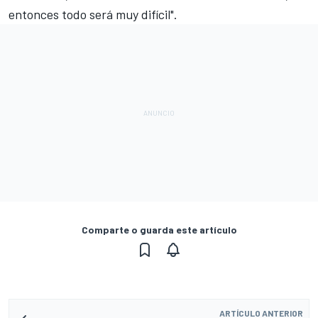
entonces todo será muy difícil".
Comparte o guarda este artículo
ARTÍCULO ANTERIOR