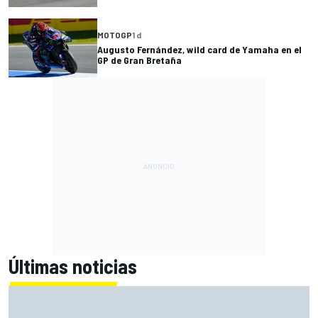
MOTOGP
1 d
Augusto Fernández, wild card de Yamaha en el
GP de Gran Bretaña
Últimas noticias