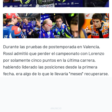
Durante las pruebas de postemporada en Valencia,
Rossi admitió que perder el campeonato con Lorenzo
por solamente cinco puntos en la última carrera,
habiendo liderado las posiciones desde la primera
fecha, era algo de lo que le llevaría "meses" recuperarse.