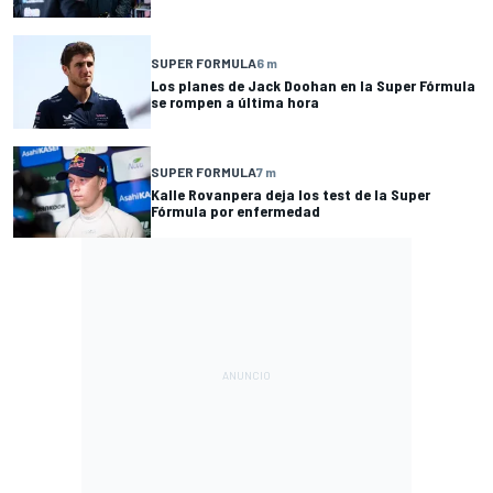
SUPER FORMULA
6 m
Los planes de Jack Doohan en la Super Fórmula
se rompen a última hora
SUPER FORMULA
7 m
Kalle Rovanpera deja los test de la Super
Fórmula por enfermedad