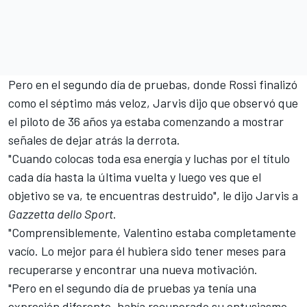
Pero en el segundo día de pruebas, donde Rossi finalizó
como el séptimo más veloz, Jarvis dijo que observó que
el piloto de 36 años ya estaba comenzando a mostrar
señales de dejar atrás la derrota.
"Cuando colocas toda esa energía y luchas por el título
cada día hasta la última vuelta y luego ves que el
objetivo se va, te encuentras destruido", le dijo Jarvis a
Gazzetta dello Sport
.
"Comprensiblemente, Valentino estaba completamente
vacío. Lo mejor para él hubiera sido tener meses para
recuperarse y encontrar una nueva motivación.
"Pero en el segundo día de pruebas ya tenía una
expresión diferente, había recuperado su entusiasmo.