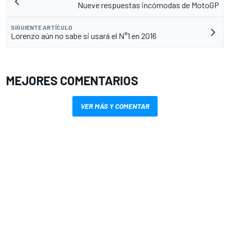
Nueve respuestas incómodas de MotoGP
SIGUIENTE ARTÍCULO
Lorenzo aún no sabe si usará el N°1 en 2016
MEJORES COMENTARIOS
VER MÁS Y COMENTAR