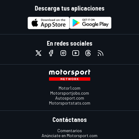
Descarga tus aplicaciones
En redes sociales
Motor1.com
Motorsportjobs.com
Autosport.com
Motorsportstats.com
Contáctanos
Comentarios
Anúnciate en Motorsport.com