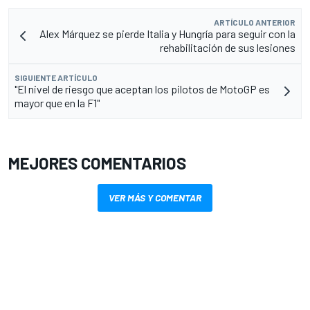
ARTÍCULO ANTERIOR
Alex Márquez se pierde Italia y Hungría para seguir con la
rehabilitación de sus lesiones
SIGUIENTE ARTÍCULO
"El nivel de riesgo que aceptan los pilotos de MotoGP es
mayor que en la F1"
MEJORES COMENTARIOS
VER MÁS Y COMENTAR