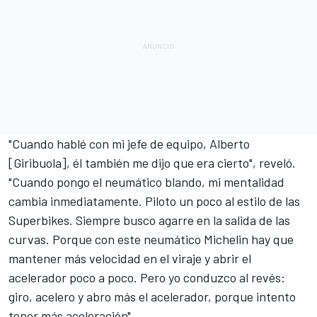
"Cuando hablé con mi jefe de equipo, Alberto
[Giribuola], él también me dijo que era cierto", reveló.
"Cuando pongo el neumático blando, mi mentalidad
cambia inmediatamente. Piloto un poco al estilo de las
Superbikes. Siempre busco agarre en la salida de las
curvas. Porque con este neumático Michelin hay que
mantener más velocidad en el viraje y abrir el
acelerador poco a poco. Pero yo conduzco al revés:
giro, acelero y abro más el acelerador, porque intento
tener más aceleración".