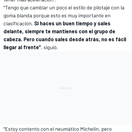
"Tengo que cambiar un poco el estilo de pilotaje con la
goma blanda porque esto es muy importante en
clasificación.
Si haces un buen tiempo y sales
delante, siempre te mantienes con el grupo de
cabeza. Pero cuando sales desde atrás, no es fácil
llegar al frente"
, siguió.
"Estoy contento con el neumático Michelin, pero