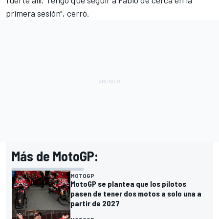
primera sesión", cerró.
Más de MotoGP:
MOTOGP
MotoGP se plantea que los pilotos
pasen de tener dos motos a solo una a
partir de 2027