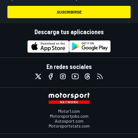
SUSCRIBIRSE
Descarga tus aplicaciones
En redes sociales
Motor1.com
Motorsportjobs.com
Autosport.com
Motorsportstats.com