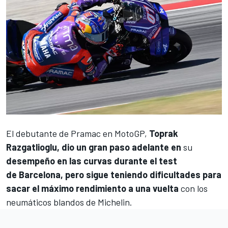
El debutante de
Pramac
en MotoGP,
Toprak
Razgatlioglu
, dio un gran paso adelante en
su
desempeño en las curvas durante el test
de Barcelona, pero sigue teniendo dificultades para
sacar el máximo rendimiento a una vuelta
con los
neumáticos blandos de Michelin.