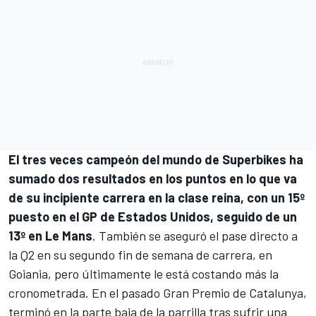
El tres veces campeón del mundo de Superbikes ha
sumado dos resultados en los puntos en lo que va
de su incipiente carrera en la clase reina, con un 15º
puesto en el GP de Estados Unidos, seguido de un
13º en Le Mans
. También se aseguró el pase directo a
la Q2 en su segundo fin de semana de carrera, en
Goiania, pero últimamente le está costando más la
cronometrada. En el pasado Gran Premio de Catalunya,
terminó en la parte baja de la parrilla tras sufrir una