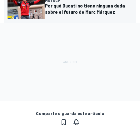
MOTOGP
Por qué Ducati no tiene ninguna duda
sobre el futuro de Marc Márquez
Comparte o guarda este artículo