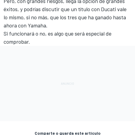
Pero, con grandes riesgos, llega la opción de grandes
éxitos, y podrías discutir que un título con Ducati vale
lo mismo, si no más, que los tres que ha ganado hasta
ahora con Yamaha.
Si funcionará o no, es algo que será especial de
comprobar.
Comparte o guarda este artículo