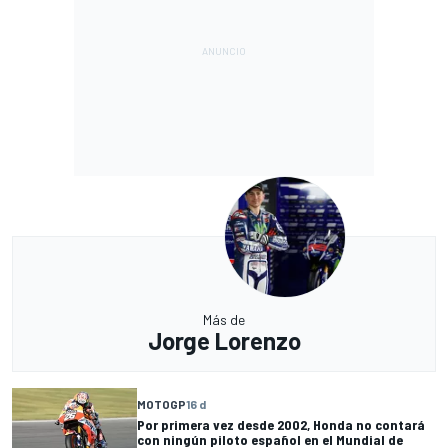
Más de
Jorge Lorenzo
MOTOGP
16 d
Por primera vez desde 2002, Honda no contará
con ningún piloto español en el Mundial de