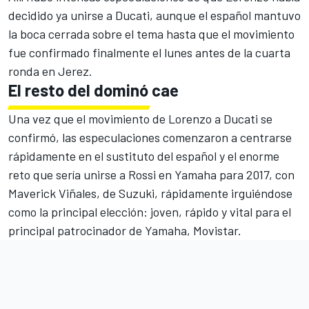
decidido ya unirse a Ducati, aunque el español mantuvo
la boca cerrada sobre el tema hasta que el movimiento
fue confirmado finalmente el lunes antes de la cuarta
ronda en Jerez.
El resto del dominó cae
Una vez que
el movimiento de Lorenzo a Ducati
se
confirmó, las especulaciones comenzaron a centrarse
rápidamente en el sustituto del español y el enorme
reto que sería unirse a Rossi en Yamaha para 2017, con
Maverick Viñales
, de Suzuki, rápidamente irguiéndose
como la principal elección: joven, rápido y vital para el
principal patrocinador de Yamaha, Movistar.