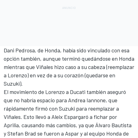
Dani Pedrosa, de Honda, había sido vinculado con esa
opción también, aunque terminó quedándose en Honda
mientras que Viñales hizo caso a su cabeza (reemplazar
a Lorenzo) en vez de a su corazón (quedarse en
Suzuki).
El movimiento de Lorenzo a Ducati también aseguró
que
no habría espacio para Andrea Iannone
, que
rápidamente firmó con Suzuki para reemplazar a
Viñales. Esto llevó a Aleix Espargaró a fichar por
Aprilia, causando más cambios, ya que Álvaro Bautista
y Stefan Brad se fueron a Aspar y al equipo Honda de