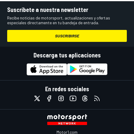
Suscríbete a nuestra newsletter
Recibe noticias de motorsport, actualizaciones y ofertas
especiales directamente en tu bandeja de entrada.
SUSCRIBIRSE
Descarga tus aplicaciones
En redes sociales
Motor1.com