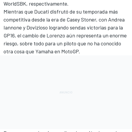
WorldSBK, respectivamente.
Mientras que Ducati disfrutó de su temporada más
competitiva desde la era de Casey Stoner, con Andrea
Iannone y Dovizioso logrando sendas victorias para la
GP16, el cambio de Lorenzo aún representa un enorme
riesgo, sobre todo para un piloto que no ha conocido
otra cosa que Yamaha en MotoGP.