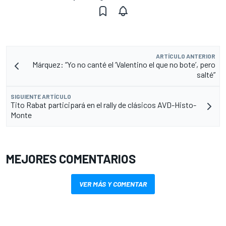
ARTÍCULO ANTERIOR
Márquez: “Yo no canté el ‘Valentino el que no bote’, pero
salté”
SIGUIENTE ARTÍCULO
Tito Rabat participará en el rally de clásicos AVD-Histo-
Monte
MEJORES COMENTARIOS
VER MÁS Y COMENTAR