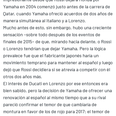
Yamaha en 2004 comenzó justo antes de la carrera de
Qatar, cuando Yamaha ofreció acuerdos de dos años de
manera simultánea al italiano y a Lorenzo.
Mucho antes de esto, sin embargo, hubo una creciente
sensación –sobre todo después de los eventos de
finales de 2015– de que, mirando hacia delante, o Rossi
o Lorenzo tendrían que dejar Yamaha. Pero la lógica
prevalece fue que el fabricante japonés haría un
movimiento temprano para mantener al español y luego
dejó que Rossi decidiera si se atrevía a competir con él
otros dos años más.
El interés de Ducati en Lorenzo por ese entonces era
bien sabido, pero la decisión de Yamaha de ofrecer una
renovación al español al mismo tiempo que a su rival
pareció confirmar el temor de que cambiaría de
montura en favor de los de rojo para 2017; el temor de