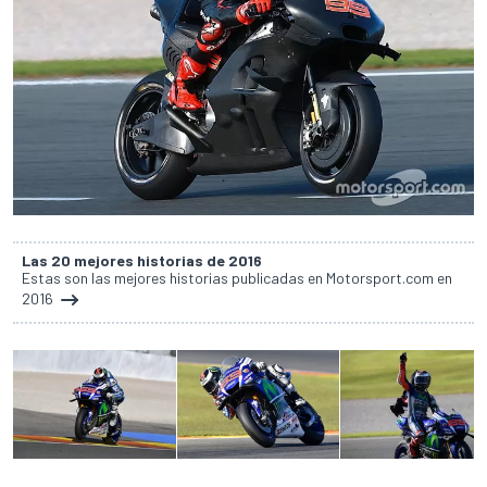
Las 20 mejores historias de 2016
Estas son las mejores historias publicadas en Motorsport.com en
2016