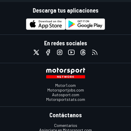
Descarga tus aplicaciones
En redes sociales
Motor1.com
Motorsportjobs.com
Autosport.com
Motorsportstats.com
Contáctanos
Comentarios
Anúnciate en Motorsport.com