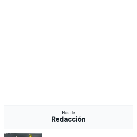
Más de
Redacción