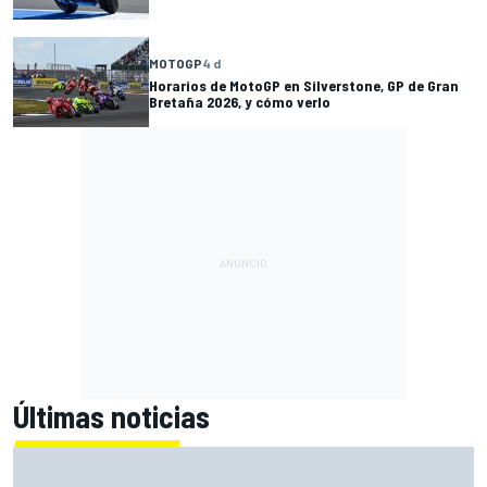
MOTOGP
4 d
Horarios de MotoGP en Silverstone, GP de Gran
Bretaña 2026, y cómo verlo
Últimas noticias