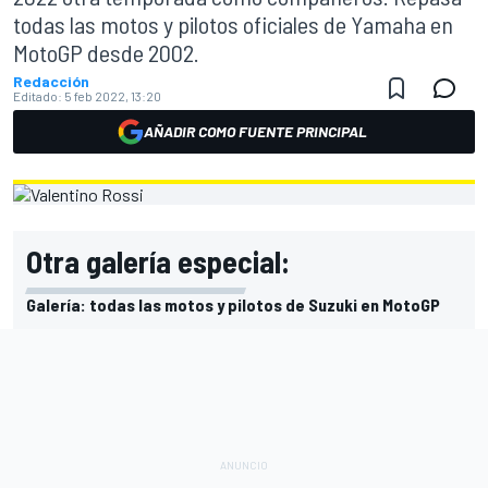
todas las motos y pilotos oficiales de Yamaha en
MotoGP desde 2002.
Redacción
Editado:
5 feb 2022, 13:20
AÑADIR COMO FUENTE PRINCIPAL
Otra galería especial:
Galería: todas las motos y pilotos de Suzuki en MotoGP