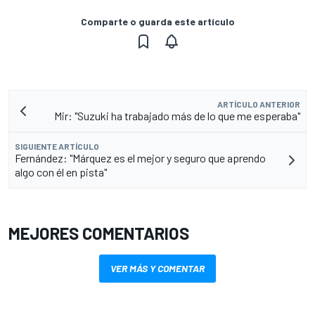
Comparte o guarda este artículo
ARTÍCULO ANTERIOR
Mir: "Suzuki ha trabajado más de lo que me esperaba"
SIGUIENTE ARTÍCULO
Fernández: "Márquez es el mejor y seguro que aprendo
algo con él en pista"
MEJORES COMENTARIOS
VER MÁS Y COMENTAR