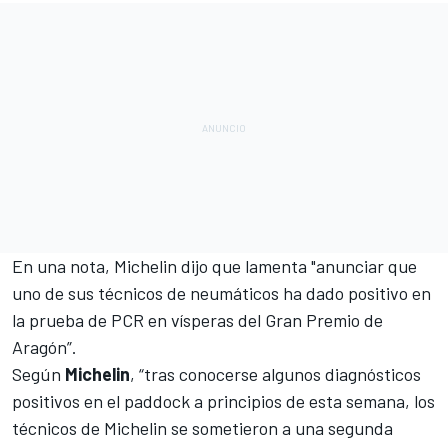
En una nota, Michelin dijo que lamenta "anunciar que
uno de sus técnicos de neumáticos ha dado positivo en
la prueba de PCR en vísperas del Gran Premio de
Aragón”.
Según
Michelin
, “tras conocerse algunos diagnósticos
positivos en el paddock a principios de esta semana, los
técnicos de Michelin se sometieron a una segunda