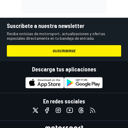
Suscríbete a nuestra newsletter
Recibe noticias de motorsport, actualizaciones y ofertas
especiales directamente en tu bandeja de entrada.
SUSCRIBIRSE
Descarga tus aplicaciones
En redes sociales