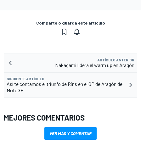
Comparte o guarda este artículo
ARTÍCULO ANTERIOR
Nakagami lidera el warm up en Aragón
SIGUIENTE ARTÍCULO
Así te contamos el triunfo de Rins en el GP de Aragón de
MotoGP
MEJORES COMENTARIOS
VER MÁS Y COMENTAR