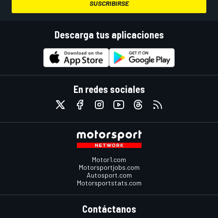
SUSCRIBIRSE
Descarga tus aplicaciones
En redes sociales
Motor1.com
Motorsportjobs.com
Autosport.com
Motorsportstats.com
Contáctanos