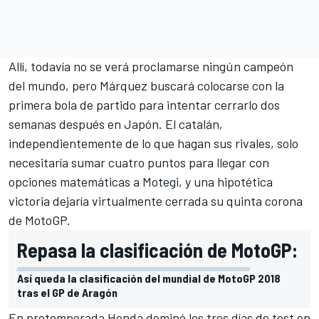
Allí, todavía no se verá proclamarse ningún campeón
del mundo, pero Márquez buscará colocarse con la
primera bola de partido para intentar cerrarlo dos
semanas después en Japón. El catalán,
independientemente de lo que hagan sus rivales, solo
necesitaría sumar cuatro puntos para llegar con
opciones matemáticas a Motegi, y una hipotética
victoria dejaría virtualmente cerrada su quinta corona
de MotoGP.
Repasa la clasificación de MotoGP:
Así queda la clasificación del mundial de MotoGP 2018
tras el GP de Aragón
En
pretemporada
Honda dominó los tres días de test en