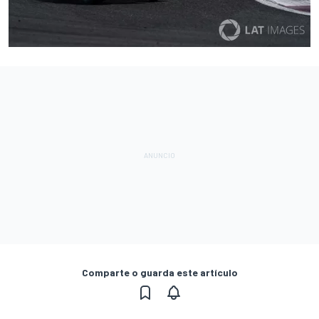
Comparte o guarda este artículo