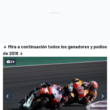
↓ Mira a continuación todos los ganadores y podios
de 2018 ↓
26