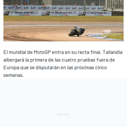
El mundial de
MotoGP
entra en su recta final. Tailandia
albergará la primera de las cuatro pruebas fuera de
Europa que se disputarán en las próximas cinco
semanas.