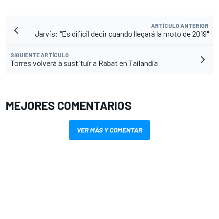
ARTÍCULO ANTERIOR
Jarvis: "Es difícil decir cuando llegará la moto de 2019"
SIGUIENTE ARTÍCULO
Torres volverá a sustituir a Rabat en Tailandia
MEJORES COMENTARIOS
VER MÁS Y COMENTAR