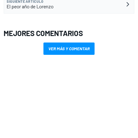
SIGUIENTE ARTÍCULO
El peor año de Lorenzo
MEJORES COMENTARIOS
VER MÁS Y COMENTAR