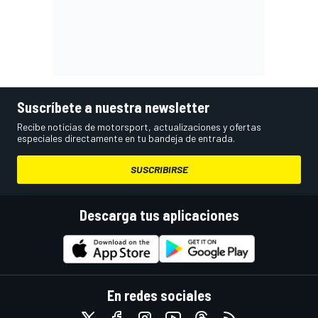
Suscríbete a nuestra newsletter
Recibe noticias de motorsport, actualizaciones y ofertas
especiales directamente en tu bandeja de entrada.
SUSCRIBIRSE
Descarga tus aplicaciones
En redes sociales