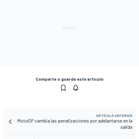
Comparte o guarda este artículo
ARTÍCULO ANTERIOR
MotoGP cambia las penalizaciones por adelantarse en la
salida