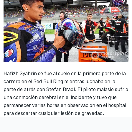
Hafizh Syahrin se fue al suelo en la primera parte de la
carrera
en el Red Bull Ring mientras luchaba en la
parte de atrás con Stefan Bradl. El piloto malasio sufrió
una conmoción cerebral en el incidente y tuvo que
permanecer varias horas en observación en el hospital
para descartar cualquier lesión de gravedad.