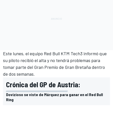
Este lunes, el equipo Red Bull KTM Tech3 informó que
su piloto recibió el alta y no tendrá problemas para
tomar parte del Gran Premio de Gran Bretaña dentro
de dos semanas.
Crónica del GP de Austria:
Dovizioso se viste de Márquez para ganar en el Red Bull
Ring