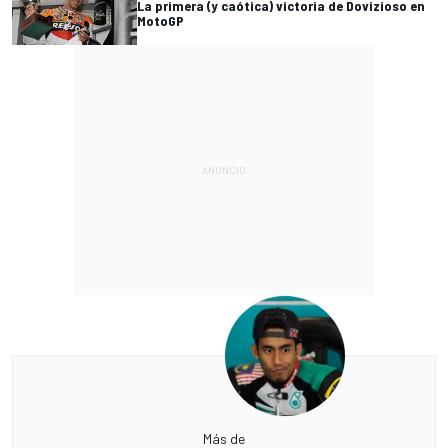
La primera (y caótica) victoria de Dovizioso en
MotoGP
Más de