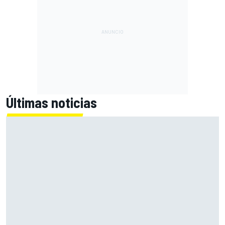
Últimas noticias