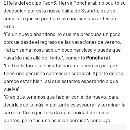
El jefe del equipo Tech3, Hervé Poncharal, no ocultó su
decepción por esta nueva caída de Syahrin, que se
suma a la que se produjo sólo una semana antes en
Brno.
"Es un nuevo abandono, lo que me preocupa un poco
porque desde el regreso de las vacaciones de verano,
Hafizh se ha mostrado un poco nervioso y puede que
haya ido más allá del límite", comentó
Poncharal
.
"Lo trasladaron al hospital para un chequeo porque
tiene una pequeña conmoción cerebral. Aparte de eso,
parece estar bien, así que estamos esperando a que
vuelva".
"Creo que tenemos que hablar con él de nuevo, para
decirle que lo más importante es asegurar y terminar la
carrera. Creo que tenía la oportunidad de sumar
puntos, pero fue una ocasión perdida", concluyó.