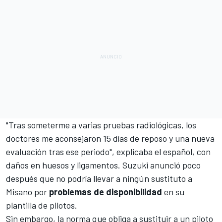
"Tras someterme a varias pruebas radiológicas, los
doctores me aconsejaron 15 días de reposo y una nueva
evaluación tras ese periodo", explicaba el español, con
daños en huesos y ligamentos. Suzuki anunció poco
después que
no podría llevar a ningún sustituto a
Misano
por
problemas de disponibilidad
en su
plantilla de pilotos.
Sin embargo, la norma que obliga a sustituir a un piloto