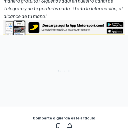
manera gratuita? Síguenos
aquí en nuestro canal de
Telegram
y no te perderás nada. ¡Toda la información, al
alcance de tu mano!
Comparte o guarda este artículo