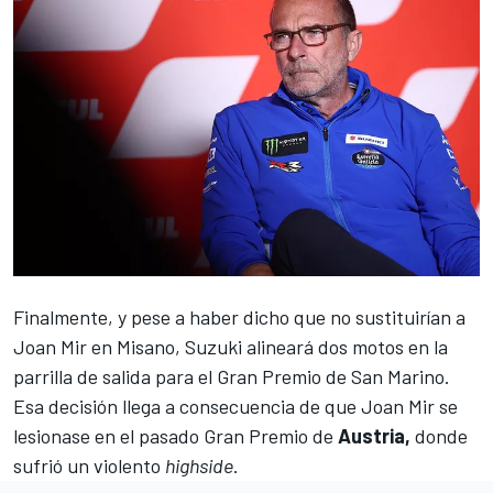
Finalmente, y pese a haber dicho que no sustituirían a
Joan Mir
en Misano, Suzuki alineará dos motos en la
parrilla de salida para el
Gran Premio de San Marino
.
Esa decisión llega a consecuencia de que Joan Mir se
lesionase en el pasado Gran Premio de
Austria,
donde
sufrió un violento
highside
.