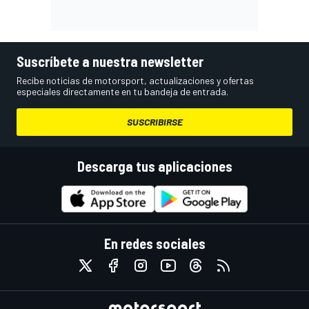
Suscríbete a nuestra newsletter
Recibe noticias de motorsport, actualizaciones y ofertas
especiales directamente en tu bandeja de entrada.
SUSCRIBIRSE
Descarga tus aplicaciones
En redes sociales