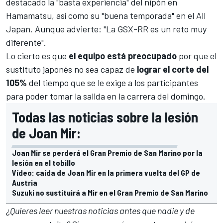
destacado la "basta experiencia" del nipón en
Hamamatsu, así como su "buena temporada" en el All
Japan. Aunque advierte: "La GSX-RR es un reto muy
diferente".
Lo cierto es que
el equipo está preocupado
por que el
sustituto japonés no sea capaz de
lograr el corte del
105%
del tiempo que se le exige a los participantes
para poder tomar la salida en la carrera del domingo.
Todas las noticias sobre la lesión
de Joan Mir:
Joan Mir se perderá el Gran Premio de San Marino por la
lesión en el tobillo
Vídeo: caída de Joan Mir en la primera vuelta del GP de
Austria
Suzuki no sustituirá a Mir en el Gran Premio de San Marino
¿Quieres leer nuestras noticias antes que nadie y de