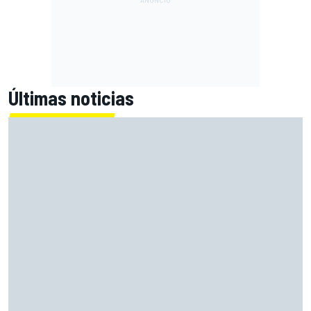
Últimas noticias