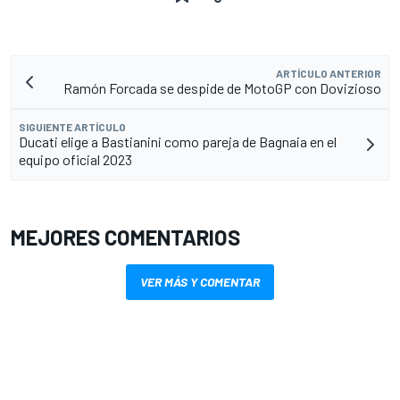
ARTÍCULO ANTERIOR
Ramón Forcada se despide de MotoGP con Dovizioso
SIGUIENTE ARTÍCULO
Ducati elige a Bastianini como pareja de Bagnaia en el
equipo oficial 2023
MEJORES COMENTARIOS
VER MÁS Y COMENTAR