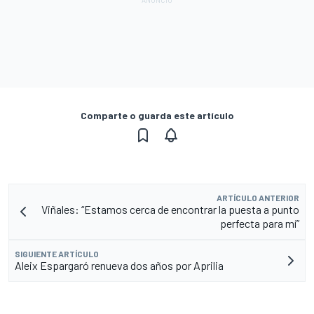
Comparte o guarda este artículo
ARTÍCULO ANTERIOR
Viñales: “Estamos cerca de encontrar la puesta a punto
perfecta para mí”
SIGUIENTE ARTÍCULO
Aleix Espargaró renueva dos años por Aprilia