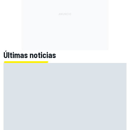
Últimas noticias