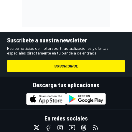
Suscríbete a nuestra newsletter
Recibe noticias de motorsport, actualizaciones y ofertas
especiales directamente en tu bandeja de entrada.
SUSCRIBIRSE
Descarga tus aplicaciones
En redes sociales