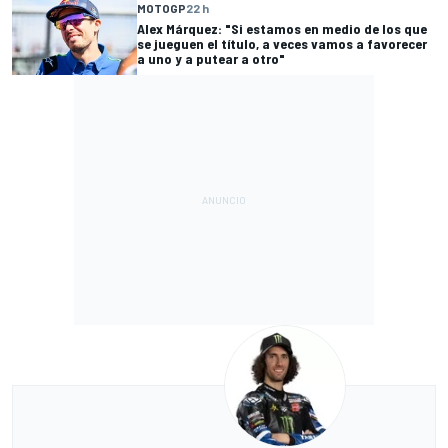
MOTOGP
22 h
Alex Márquez: "Si estamos en medio de los que
se jueguen el título, a veces vamos a favorecer
a uno y a putear a otro"