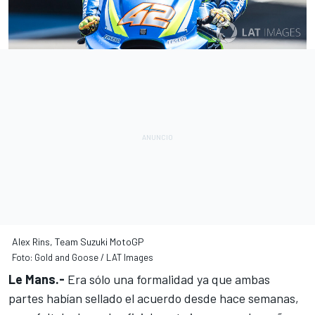
Alex Rins, Team Suzuki MotoGP
Foto: Gold and Goose / LAT Images
Le Mans.-
Era sólo una formalidad ya que
ambas
partes habían sellado el acuerdo desde hace semanas
,