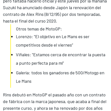
pero faltaba hacerlo oficial y este jueves por la mañana
Suzuki ha anunciado desde Japón la renovación del
contrato de Alex Rins (8/12/95) por dos temporadas,
hasta el final del curso 2020.
Otros temas de MotoGP:
Lorenzo: “El objetivo en Le Mans es ser
competitivos desde el viernes”
Viñales: “Estamos cerca de encontrar la puesta
a punto perfecta para mí”
Galería: todos los ganadores de 500/Motogp en
Le Mans
Rins debutó en MotoGP el pasado año con un contrato
de fábrica con la marca japonesa, que acaba a final del
presente curso, y ahora se ha renovado por dos años