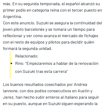
más. En su segunda temporada, el español alcanzó su
primer podio en categoría reina con el tercer puesto en
Argentina.
Con este anuncio, Suzuki se asegura la continuidad del
joven piloto barcelonés y se tomará un tiempo para
reflexionar y ver cómo avanza el mercado de fichajes
con el resto de equipos y pilotos para decidir quién
formará la segunda unidad.
Relacionado:
Rins: “Empezaremos a hablar de la renovación
con Suzuki tras esta carrera”
Los buenos resultados cosechados por Andrea
Iannone, con dos podios consecutivos en Austin y
Jerez, han hecho subir enteros al italiano para seguir
en su puesto, aunque en
Suzuki siguen esperando la