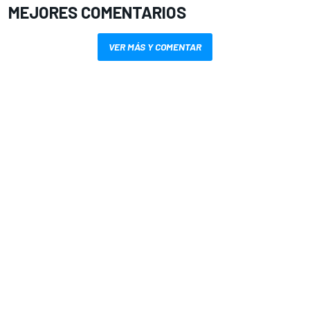
MEJORES COMENTARIOS
VER MÁS Y COMENTAR