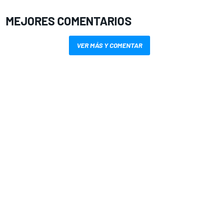
MEJORES COMENTARIOS
VER MÁS Y COMENTAR