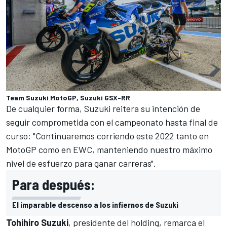
Team Suzuki MotoGP, Suzuki GSX-RR
De cualquier forma, Suzuki reitera su intención de
seguir comprometida con el campeonato hasta final de
curso: "Continuaremos corriendo este 2022 tanto en
MotoGP como en EWC, manteniendo nuestro máximo
nivel de esfuerzo para ganar carreras".
Para después:
El imparable descenso a los infiernos de Suzuki
Tohihiro Suzuki
, presidente del holding, remarca el