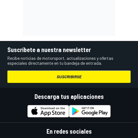
Suscríbete a nuestra newsletter
Recibe noticias de motorsport, actualizaciones y ofertas
especiales directamente en tu bandeja de entrada.
SUSCRIBIRSE
Descarga tus aplicaciones
En redes sociales