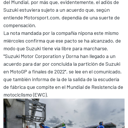
del Mundial, por más que, evidentemente, el adiós de
Suzuki estuviera sujeto a un acuerdo que, según
entiende
Motorsport.com,
dependía de una suerte de
compensación.
La nota mandada por la compañía nipona este mismo
miércoles confirma que ese pacto se ha alcanzado, de
modo que
Suzuki
tiene vía libre para marcharse.
"Suzuki Motor Corporation y Dorna han llegado a un
acuerdo para dar por concluida la partición de Suzuki
en MotoGP a finales de 2022", se lee en el comunicado,
que también informa de la de la salida de la escudería
de fábrica que compite en el Mundial de Resistencia de
motociclismo (EWC).