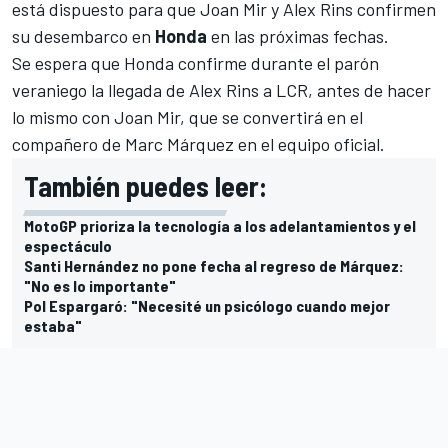
está dispuesto para que
Joan Mir
y
Alex Rins
confirmen
su desembarco en
Honda
en las próximas fechas.
Se espera que Honda confirme durante el parón
veraniego
la llegada de Alex Rins a LCR
, antes de hacer
lo mismo con
Joan Mir, que se convertirá
en el
compañero de
Marc Márquez
en el equipo oficial.
También puedes leer:
MotoGP prioriza la tecnología a los adelantamientos y el
espectáculo
Santi Hernández no pone fecha al regreso de Márquez:
"No es lo importante"
Pol Espargaró: "Necesité un psicólogo cuando mejor
estaba"