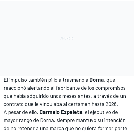
El impulso también pilló a trasmano a
Dorna
, que
reaccionó
alertando al fabricante de los compromisos
que había adquirido unos meses antes, a través de un
contrato que le vinculaba al certamen hasta 2026.
A pesar de ello,
Carmelo Ezpeleta
, el ejecutivo de
mayor rango de Dorna, siempre mantuvo su intención
de no retener a una marca que no quiera formar parte