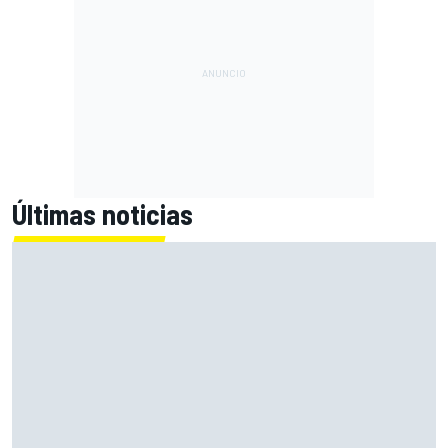
Últimas noticias