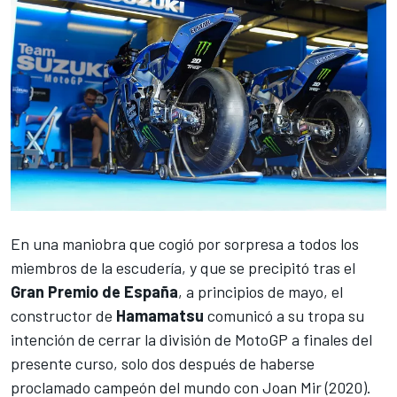
En una maniobra que cogió por sorpresa a todos los
miembros de la escudería, y que se precipitó tras el
Gran Premio de España
, a principios de mayo, el
constructor de
Hamamatsu
comunicó a su tropa
su
intención de cerrar la división de MotoGP
a finales del
presente curso, solo dos después de haberse
proclamado
campeón del mundo con Joan Mir
(2020).