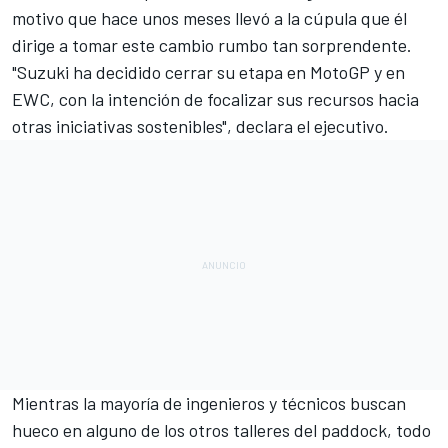
motivo que hace unos meses llevó a la cúpula que él
dirige a tomar este cambio rumbo tan sorprendente.
"Suzuki ha decidido cerrar su etapa en MotoGP y en
EWC, con la intención de focalizar sus recursos hacia
otras iniciativas sostenibles", declara el ejecutivo.
Mientras la mayoría de ingenieros y técnicos buscan
hueco en alguno de los otros talleres del paddock, todo