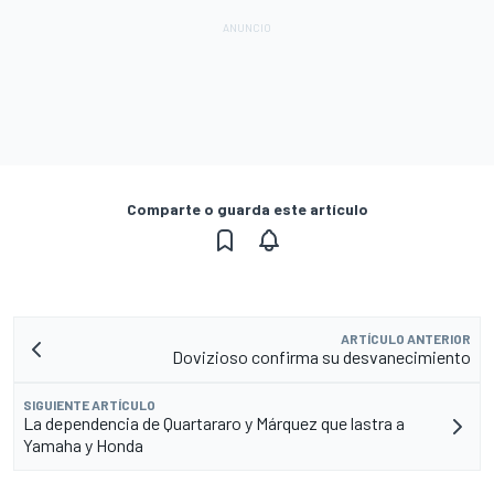
Comparte o guarda este artículo
ARTÍCULO ANTERIOR
Dovizioso confirma su desvanecimiento
SIGUIENTE ARTÍCULO
La dependencia de Quartararo y Márquez que lastra a
Yamaha y Honda