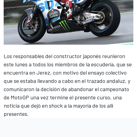
Los responsables del constructor japonés reunieron
este lunes a todos los miembros de la escudería, que se
encuentra en Jerez, con motivo del ensayo colectivo
que se estaba llevando a cabo en el trazado andaluz, y
comunicaron la decisión de abandonar el campeonato
de
MotoGP
una vez termine el presente curso, una
noticia que dejó en shock a la mayoría de los allí
presentes.