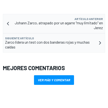
ARTÍCULO ANTERIOR
Johann Zarco, atrapado por un agarre "muy limitado" en
Jerez
SIGUIENTE ARTÍCULO
Zarco lidera un test con dos banderas rojas y muchas
caídas
MEJORES COMENTARIOS
VER MÁS Y COMENTAR