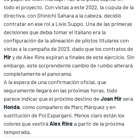
todo el proyecto. Con vistas a este 2022, la cúpula de la
directiva, con Shinichi Sahara a la cabeza, decidió
contratar en ese rol a Livio Suppo. Una de las primeras
decisiones que debía tomar el italiano era la
configuración de la alineación de pilotos titulares con
vistas a la campaña de 2023, dado que los contratos de
Mir
y de
Alex Rins
expiran a finales de este ejercicio. Sin
embargo, este sorprendente cambio de rumbo alterará
completamente el panorama.
A la espera de una confirmación oficial, que
seguramente llegará en las próximas horas, todo
parece indicar que el próximo destino de
Joan Mir
será
Honda
, como compañero de
Marc Márquez
y en
sustitución de
Pol Espargaró
. Menos claro están los
colores que vestirá
Alex Rins
a partir de la próxima
temporada.