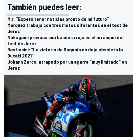
También puedes leer:
Mir: "Espero tener noticias pronto de mi futuro"
Márquez trabaja con tres motos diferentes en el test de
Jerez
Nakagami provoca una bandera roja en el arranque del
test de Jerez
Bastianini: “La victoria de Bagnaia no deja obsoleta la
Ducati 2021”
Johann Zarco, atrapado por un agarre "muy limitado" en
Jerez