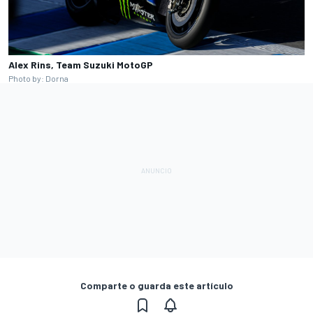
Alex Rins, Team Suzuki MotoGP
Photo by: Dorna
Comparte o guarda este artículo