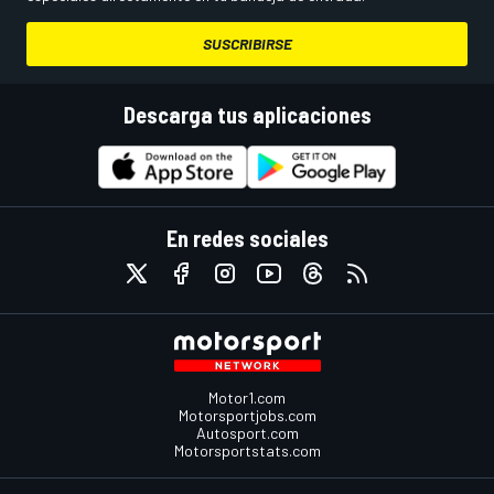
SUSCRIBIRSE
Descarga tus aplicaciones
En redes sociales
Motor1.com
Motorsportjobs.com
Autosport.com
Motorsportstats.com