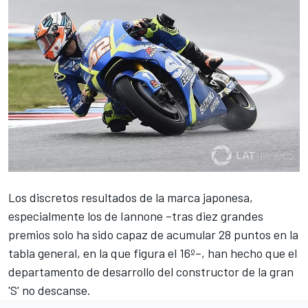
Los discretos resultados de la marca japonesa,
especialmente los de Iannone –tras diez grandes
premios solo ha sido capaz de acumular 28 puntos en
la
tabla general
, en la que figura el 16º–, han hecho que el
departamento de desarrollo del constructor de la gran
'S' no descanse.