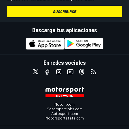
SUSCRIBIRSE
Descarga tus aplicaciones
En redes sociales
Motor1.com
Motorsportjobs.com
Autosport.com
Motorsportstats.com