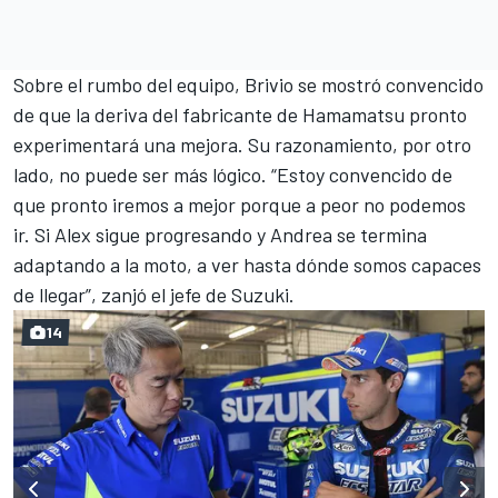
Sobre el rumbo del equipo, Brivio se mostró convencido
de que la deriva del fabricante de Hamamatsu pronto
experimentará una mejora. Su razonamiento, por otro
lado, no puede ser más lógico. “Estoy convencido de
que pronto iremos a mejor porque a peor no podemos
ir. Si
Alex sigue progresando
y Andrea se termina
adaptando a la moto, a ver hasta dónde somos capaces
de llegar”, zanjó el jefe de Suzuki.
14