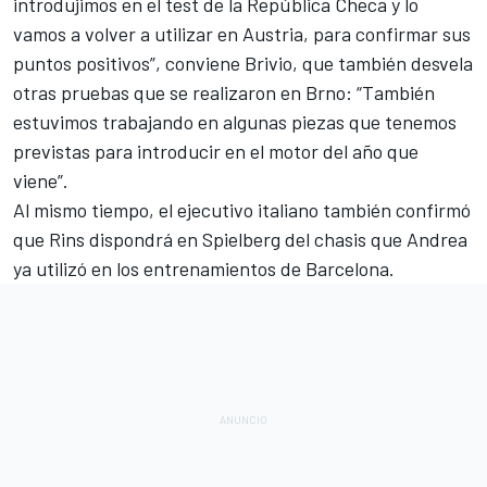
introdujimos en el test de la República Checa y lo
vamos a volver a utilizar en Austria, para confirmar sus
puntos positivos”, conviene Brivio, que también desvela
otras pruebas que
se realizaron en Brno
: “También
estuvimos trabajando en algunas piezas que tenemos
previstas para introducir en el motor del año que
viene”.
Al mismo tiempo, el ejecutivo italiano también confirmó
que Rins dispondrá en Spielberg del chasis que Andrea
ya utilizó en los entrenamientos de Barcelona.