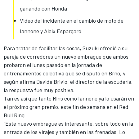
ganando con Honda
Video del incidente en el cambio de moto de
Iannone y Aleix Espargaró
Para tratar de facilitar las cosas, Suzuki ofreció a su
pareja de corredores un nuevo embrague que ambos
probaron el lunes pasado en la jornada de
entrenamientos colectiva que se disputó en Brno, y
según afirma Davide Brivio, el director de la escudería,
la respuesta
fue muy positiva
.
Tan es así que tanto Rins como Iannone ya lo usarán en
el próximo gran premio, este fin de semana en el Red
Bull Ring.
“Este nuevo embrague es interesante, sobre todo en la
entrada de los virajes y también en las frenadas. Lo