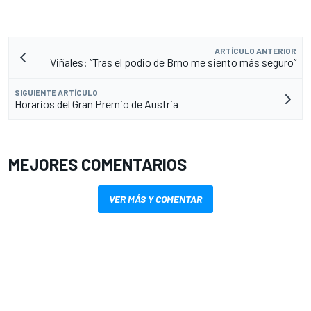
ARTÍCULO ANTERIOR
Viñales: “Tras el podio de Brno me siento más seguro”
SIGUIENTE ARTÍCULO
Horarios del Gran Premio de Austria
MEJORES COMENTARIOS
VER MÁS Y COMENTAR