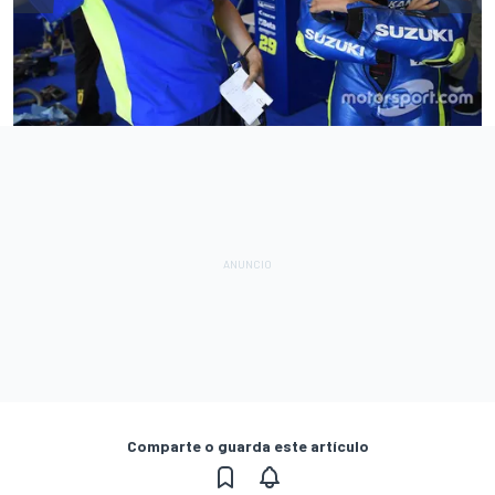
Comparte o guarda este artículo