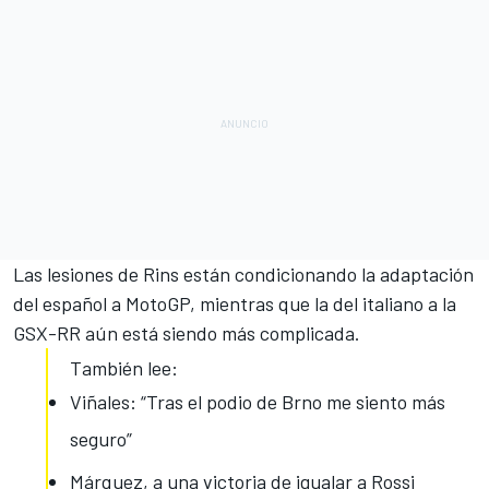
Las lesiones de Rins están condicionando la adaptación
del español a MotoGP, mientras que la del italiano a la
GSX-RR aún está siendo más complicada.
También lee:
Viñales: “Tras el podio de Brno me siento más
seguro”
Márquez, a una victoria de igualar a Rossi