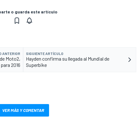
rte o guarda este artículo
O ANTERIOR
SIGUIENTE ARTÍCULO
de Moto2,
Hayden confirma su llegada al Mundial de
para 2016
Superbike
VER MÁS Y COMENTAR