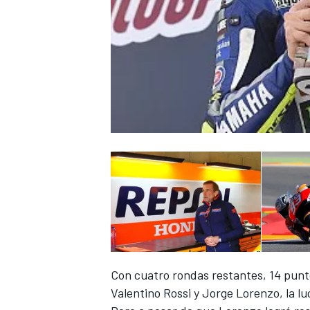
Con cuatro rondas restantes, 14 punt
Valentino Rossi y Jorge Lorenzo, la l