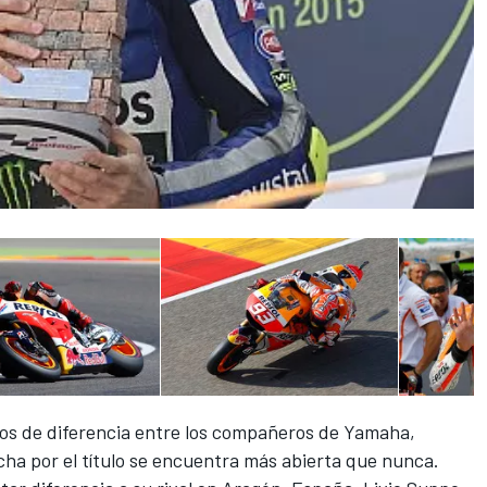
os de diferencia entre los compañeros de Yamaha,
ucha por el título se encuentra más abierta que nunca.