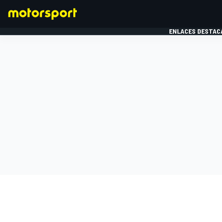
ENLACES DESTAC
FÓRMULA 1
MOTOG