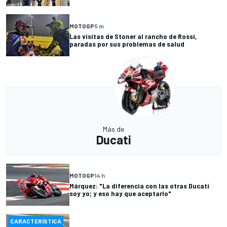
MOTOGP
5 m
Las visitas de Stoner al rancho de Rossi,
paradas por sus problemas de salud
Más de
Ducati
MOTOGP
14 h
Márquez: "La diferencia con las otras Ducati
soy yo; y eso hay que aceptarlo"
CARACTERÍSTICA