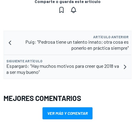
Comparte o guarda este artículo
ARTÍCULO ANTERIOR
Puig: "Pedrosa tiene un talento innato; otra cosa es
ponerlo en práctica siempre"
SIGUIENTE ARTÍCULO
Espargaró: “Hay muchos motivos para creer que 2018 va
a ser muy bueno”
MEJORES COMENTARIOS
VER MÁS Y COMENTAR