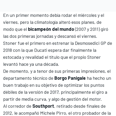
En un primer momento debía rodar el miércoles y el
viernes, pero la climatología alteró esos planes, de
modo que el
bicampeón del mundo
(2007 y 2011) giró
las dos primeras jornadas y descansó el viernes.
Stoner fue el primero en estrenar la
Desmosedici GP de
2018 con la que Ducati
espera dar finalmente la
estocada y revalidad el título que el propio Stoner
levantó hace ya una década.
De momento, y a tenor de sus primeras impresiones, el
departamento técnico de
Borgo Panigale
ha hecho un
buen trabajo en su objetivo de optimizar los puntos
débiles de la versión de 2017, principalmente el giro a
partir de media curva, y algo de gestión del motor.
Al corredor de
Southport
, retirado desde finales de
2012, le acompañó Michele Pirro, el otro probador de la