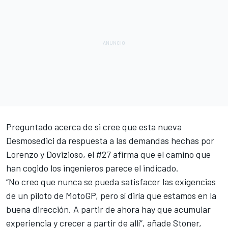
Preguntado acerca de si cree que esta nueva
Desmosedici da respuesta a las demandas hechas por
Lorenzo y Dovizioso, el #27 afirma que el camino que
han cogido los ingenieros parece el indicado.
“No creo que nunca se pueda satisfacer las exigencias
de un piloto de MotoGP, pero sí diría que estamos en la
buena dirección. A partir de ahora hay que acumular
experiencia y crecer a partir de allí”, añade Stoner,