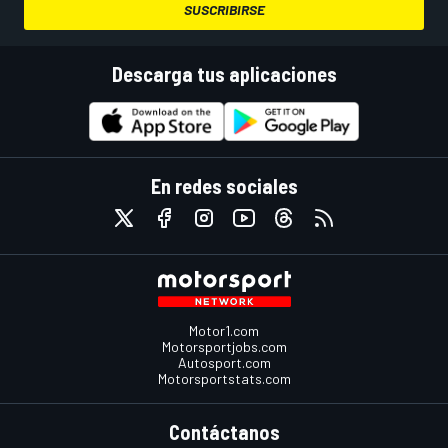
SUSCRIBIRSE
Descarga tus aplicaciones
En redes sociales
Motor1.com
Motorsportjobs.com
Autosport.com
Motorsportstats.com
Contáctanos