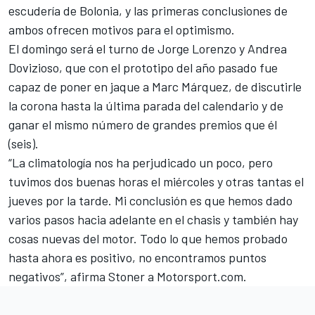
escudería de Bolonia, y las primeras conclusiones de
ambos ofrecen motivos para el optimismo.
El domingo será el turno de Jorge Lorenzo y Andrea
Dovizioso, que con el prototipo del año pasado fue
capaz de poner en jaque a Marc Márquez, de discutirle
la corona hasta la última parada del calendario y de
ganar el mismo número de grandes premios que él
(seis).
“La climatología nos ha perjudicado un poco, pero
tuvimos dos buenas horas el miércoles y otras tantas el
jueves por la tarde. Mi conclusión es que hemos dado
varios pasos hacia adelante en el chasis y también hay
cosas nuevas del motor. Todo lo que hemos probado
hasta ahora es positivo, no encontramos puntos
negativos”, afirma Stoner a
Motorsport.com
.