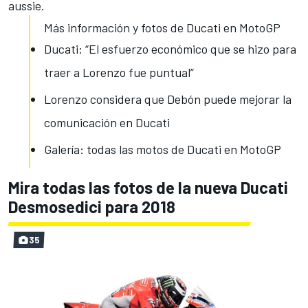
aussie.
Más información y fotos de Ducati en MotoGP
Ducati: “El esfuerzo económico que se hizo para
traer a Lorenzo fue puntual”
Lorenzo considera que Debón puede mejorar la
comunicación en Ducati
Galería: todas las motos de Ducati en MotoGP
Mira todas las fotos de la nueva Ducati
Desmosedici para 2018
35