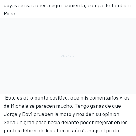
cuyas sensaciones, según comenta, comparte también
Pirro.
“Esto es otro punto positivo, que mis comentarios y los
de Michele se parecen mucho. Tengo ganas de que
Jorge y Dovi prueben la moto y nos den su opinión.
Sería un gran paso hacia delante poder mejorar en los
puntos débiles de los últimos años”, zanja el piloto