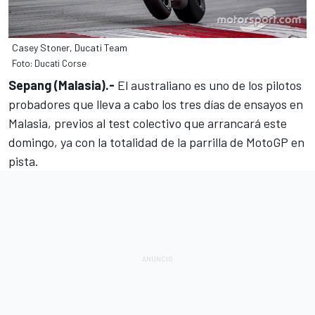
Casey Stoner, Ducati Team
Foto: Ducati Corse
Sepang (Malasia).-
El australiano es uno de los pilotos
probadores que lleva a cabo los tres días de ensayos en
Malasia, previos al test colectivo que arrancará este
domingo,
ya con la totalidad de la parrilla de MotoGP en
pista
.