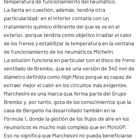
temperatura de funcionamiento del neumático.
La llanta en cuestión, además, tendría otra
particularidad: en el interior contaría con un
tratamiento químico diferente del que se ve en el
exterior, porque tendría como objetivo irradiar el calor
de los frenos y estabilizar la temperatura en la ventana
de funcionamiento de los neumáticos Michelin.
La solución funciona en particular con el disco de freno
ventilado de Brembo, que es una versión de 340 mm de
diámetro definida como
High Mass
porque es capaz de
extraer mejor el calor en los circuitos más exigentes.
Marchesini es una marca que forma parte del Grupo
Brembo y, por tanto, goza de los conocimientos que la
casa de Bérgamo ha desarrollado también en la
Fórmula 1
, donde la gestión de los flujos de aire en los
neumáticos es mucho más complejo que en MotoGP.
Eso no significa que Marchesini no pueda beneficiarse