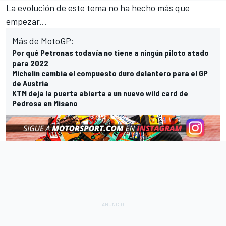
La evolución de este tema no ha hecho más que
empezar...
Más de MotoGP:
Por qué Petronas todavía no tiene a ningún piloto atado
para 2022
Michelin cambia el compuesto duro delantero para el GP
de Austria
KTM deja la puerta abierta a un nuevo wild card de
Pedrosa en Misano