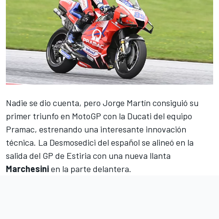
Nadie se dio cuenta, pero Jorge Martín consiguió su
primer triunfo en
MotoGP
con la Ducati del equipo
Pramac
, estrenando una interesante innovación
técnica. La Desmosedici del español se alineó en la
salida del
GP de Estiria
con una nueva llanta
Marchesini
en la parte delantera.