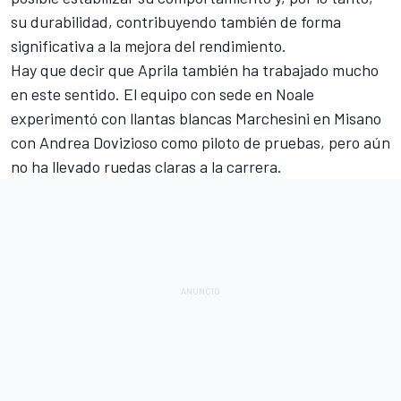
su durabilidad, contribuyendo también de forma
significativa a la mejora del rendimiento.
Hay que decir que
Aprila
también ha trabajado mucho
en este sentido. El equipo con sede en Noale
experimentó con llantas blancas Marchesini en Misano
con
Andrea Dovizioso
como piloto de pruebas, pero aún
no ha llevado ruedas claras a la carrera.