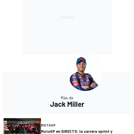
Más de
Jack Miller
MOTOGP
MotoGP en DIRECTO: la carrera sprint y