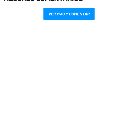
VER MÁS Y COMENTAR