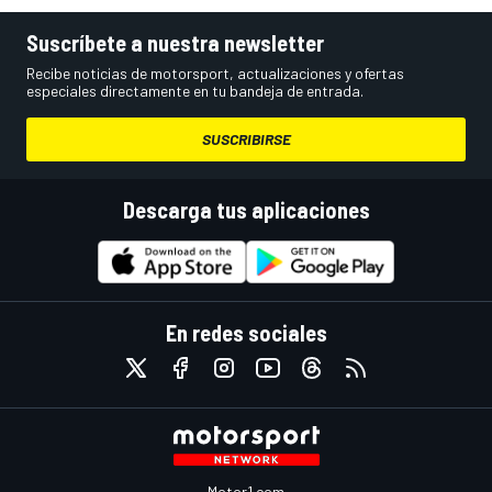
Suscríbete a nuestra newsletter
Recibe noticias de motorsport, actualizaciones y ofertas
especiales directamente en tu bandeja de entrada.
SUSCRIBIRSE
Descarga tus aplicaciones
En redes sociales
Motor1.com