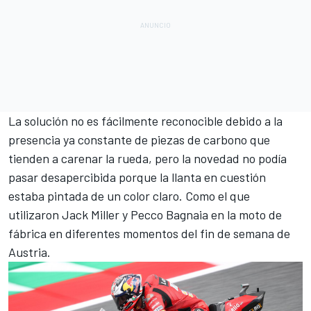
La solución no es fácilmente reconocible debido a la
presencia ya constante de piezas de carbono que
tienden a carenar la rueda, pero la novedad no podía
pasar desapercibida porque la llanta en cuestión
estaba pintada de un color claro. Como el que
utilizaron
Jack Miller
y
Pecco Bagnaia
en la moto de
fábrica en diferentes momentos del fin de semana de
Austria.