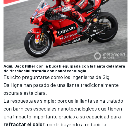
Aquí, Jack Miller con la Ducati equipada con la llanta delantera
de Marchesini tratada con nanotecnología
Es lícito preguntarse cómo los ingenieros de Gigi
Dall'Igna han pasado de una llanta tradicionalmente
oscura a esta clara.
La respuesta es simple: porque la llanta se ha tratado
con barnices especiales nanotecnológicos que tienen
una impacto importante gracias a su capacidad para
refractar el calor
, contribuyendo a reducir la