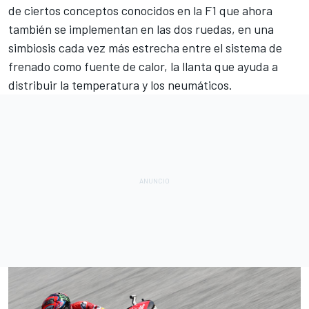
de ciertos conceptos conocidos en la F1 que ahora
también se implementan en las dos ruedas, en una
simbiosis cada vez más estrecha entre el sistema de
frenado como fuente de calor, la llanta que ayuda a
distribuir la temperatura y los neumáticos.