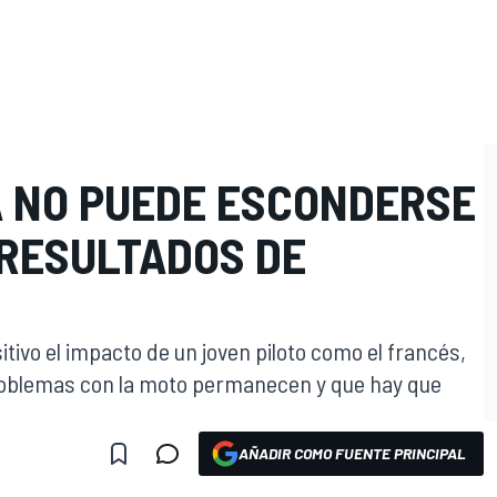
A NO PUEDE ESCONDERSE
 RESULTADOS DE
itivo el impacto de un joven piloto como el francés,
roblemas con la moto permanecen y que hay que
AÑADIR COMO FUENTE PRINCIPAL