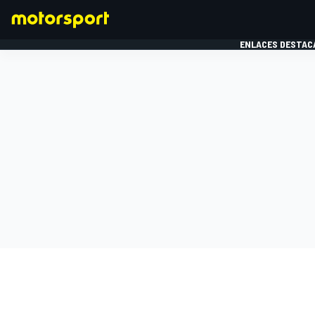
ENLACES DESTAC
FÓRMULA 1
MOTOG