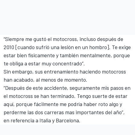
“Siempre me gustó el motocross, incluso después de
2010 [cuando sufrió una lesión en un hombro]. Te exige
estar bien físicamente y también mentalmente, porque
te obliga a estar muy concentrado”.
Sin embargo, sus entrenamiento haciendo motocross
han acabado, al menos de momento.
“Después de este accidente, seguramente mis pasos en
el motocross se han terminado. Tengo suerte de estar
aquí, porque fácilmente me podría haber roto algo y
perderme las dos carreras mas importantes del año”,
en referencia a Italia y Barcelona.