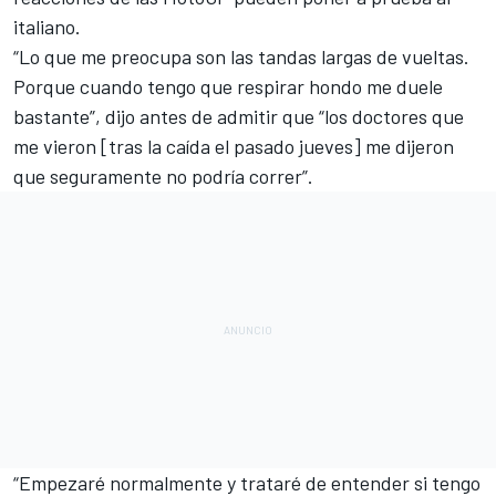
italiano
.
“Lo que me preocupa son las tandas largas de vueltas.
Porque cuando tengo que respirar hondo me duele
bastante”, dijo antes de admitir que “los doctores que
me vieron [tras la caída el pasado jueves] me dijeron
que seguramente no podría correr”.
“Empezaré normalmente y trataré de entender si tengo