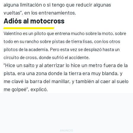
alguna limitación o si tengo que reducir algunas
vueltas”, en los entrenamientos.
Adiós al motocross
Valentino es un piloto que entrena mucho sobre la moto, sobre
todo en su rancho sobre pistas de tierra lisas, con los otros
pilotos de la academia. Pero esta vez se desplazó hasta un
circuito de cross, donde sufrió el accidente.
“Hice un salto y al aterrizar lo hice un metro fuera de la
pista, era una zona donde la tierra era muy blanda, y
me clavé la barra del manillar, y también al caer al suelo
me golpeé”, explicó.