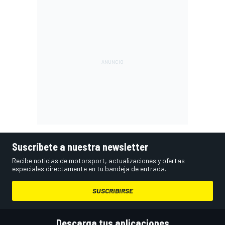
Suscríbete a nuestra newsletter
Recibe noticias de motorsport, actualizaciones y ofertas
especiales directamente en tu bandeja de entrada.
SUSCRIBIRSE
Descarga tus aplicaciones