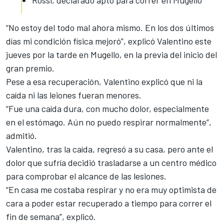
Rossi, declarado apto para correr en Mugello
“No estoy del todo mal ahora mismo. En los dos últimos
días mi condición física mejoró”, explicó Valentino este
jueves por la tarde en Mugello, en la previa del inicio del
gran premio.
Pese a esa recuperación, Valentino explicó que ni la
caída ni las leiones fueran menores.
“Fue una caída dura, con mucho dolor, especialmente
en el estómago. Aún no puedo respirar normalmente”,
admitió.
Valentino, tras la caída, regresó a su casa, pero ante el
dolor que sufría decidió trasladarse a un centro médico
para comprobar el alcance de las lesiones.
“En casa me costaba respirar y no era muy optimista de
cara a poder estar recuperado a tiempo para correr el
fin de semana”, explicó.