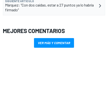
SIGUIENTE ARTÍCULO
Márquez: “Con dos caídas, estar a 27 puntos ya lo habría
firmado"
MEJORES COMENTARIOS
VER MÁS Y COMENTAR