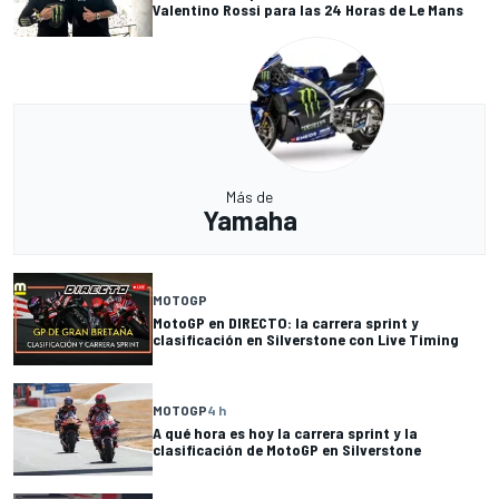
Valentino Rossi para las 24 Horas de Le Mans
Más de
Yamaha
MOTOGP
MotoGP en DIRECTO: la carrera sprint y
clasificación en Silverstone con Live Timing
MOTOGP
4 h
A qué hora es hoy la carrera sprint y la
clasificación de MotoGP en Silverstone