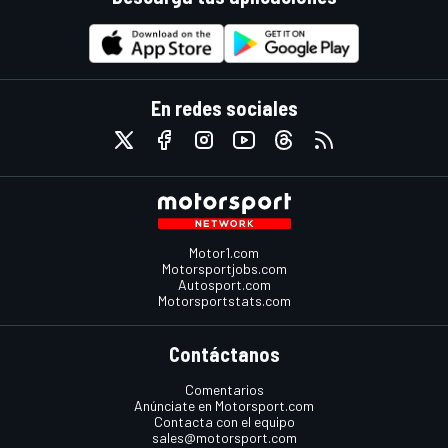
En redes sociales
Motor1.com
Motorsportjobs.com
Autosport.com
Motorsportstats.com
Contáctanos
Comentarios
Anúnciate en Motorsport.com
Contacta con el equipo
sales@motorsport.com