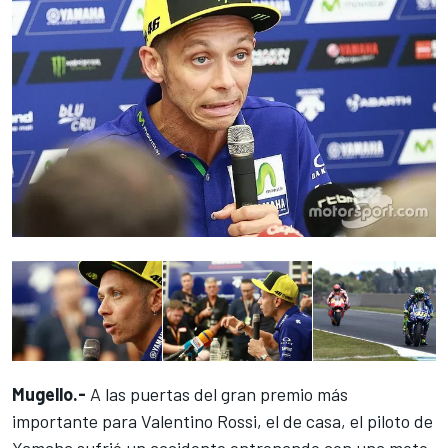
Mugello.-
A las puertas del gran premio más
importante para Valentino Rossi, el de casa, el piloto de