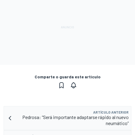
Comparte o guarda este artículo
ARTÍCULO ANTERIOR
Pedrosa: “Será importante adaptarse rápido al nuevo
neumático”