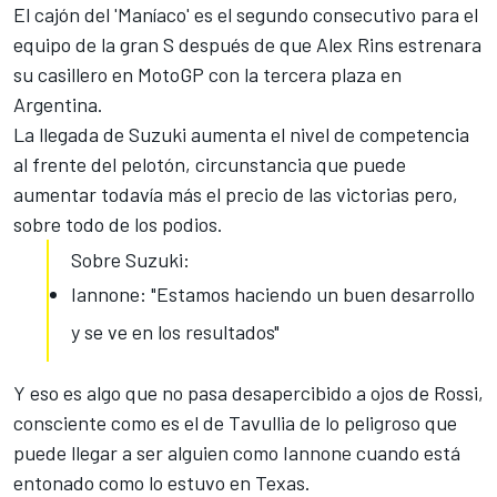
El cajón del 'Maníaco' es el segundo consecutivo para el
equipo de la gran S después de que Alex Rins estrenara
su casillero en MotoGP con la
tercera plaza en
Argentina
.
La llegada de
Suzuki
aumenta el nivel de competencia
al frente del pelotón, circunstancia que puede
aumentar todavía más el precio de las victorias pero,
sobre todo de los podios.
Sobre Suzuki:
Iannone: "Estamos haciendo un buen desarrollo
y se ve en los resultados"
Y eso es algo que no pasa desapercibido a ojos de
Rossi
,
consciente como es el de Tavullia de lo peligroso que
puede llegar a ser alguien como
Iannone
cuando está
entonado como lo estuvo en Texas.