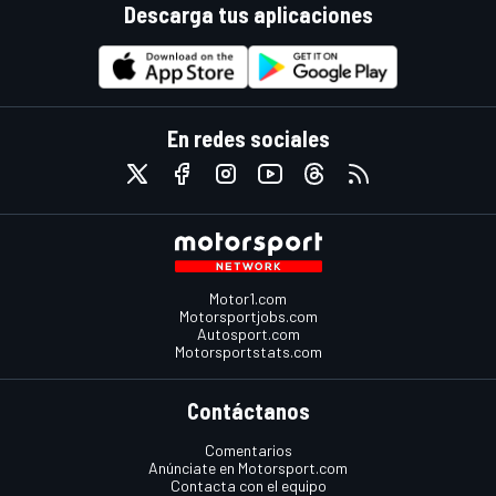
Descarga tus aplicaciones
En redes sociales
Motor1.com
Motorsportjobs.com
Autosport.com
Motorsportstats.com
Contáctanos
Comentarios
Anúnciate en Motorsport.com
Contacta con el equipo