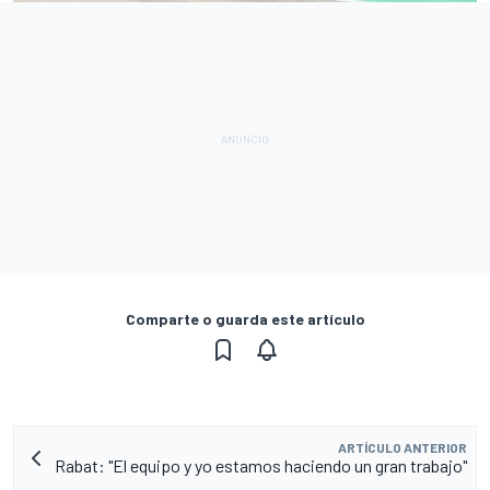
Comparte o guarda este artículo
ARTÍCULO ANTERIOR
Rabat: "El equipo y yo estamos haciendo un gran trabajo"