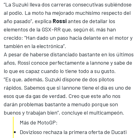
“La Suzuki lleva dos carreras consecutivas subiéndose
al podio. La moto ha mejorado muchísimo respecto del
año pasado”, explica
Rossi
antes de detallar los
elementos de la GSX-RR que, según él, más han
crecido: “Han dado un paso hacia delante en el motor y
también en la electrónica”.
A pesar de haberse distanciado bastante en los últimos
años, Rossi conoce perfectamente a Iannone y sabe de
lo que es capaz cuando lo tiene todo a su gusto.
“Es que, además, Suzuki dispone de dos pilotos
rápidos. Sabemos que si Iannone tiene el día es uno de
esos que da gas de verdad. Creo que este año nos
darán problemas bastante a menudo porque son
buenos y trabajan bien”, concluye el multicampeón.
Más de MotoGP:
Dovizioso rechaza la primera oferta de Ducati