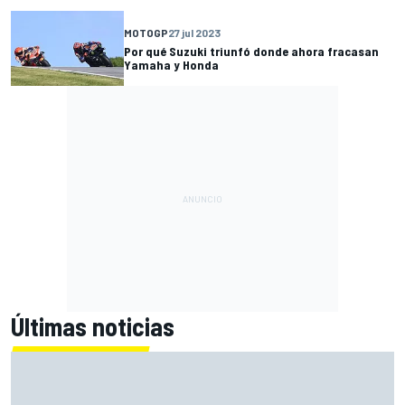
MOTOGP
27 jul 2023
Por qué Suzuki triunfó donde ahora fracasan
Yamaha y Honda
Últimas noticias