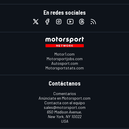
En redes sociales
Motor1.com
Motorsportjobs.com
Autosport.com
Motorsportstats.com
Contáctanos
Comentarios
Anúnciate en Motorsport.com
Contacta con el equipo
sales@motorsport.com
650 Madison Avenue,
New York, NY 10022
USA