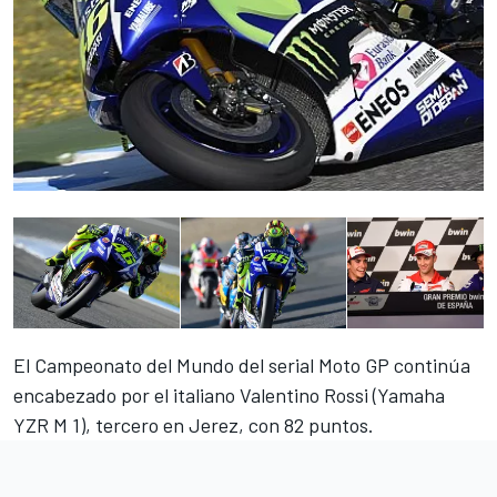
El Campeonato del Mundo del serial Moto GP continúa
encabezado por el italiano Valentino Rossi (Yamaha
YZR M 1), tercero en Jerez, con 82 puntos.