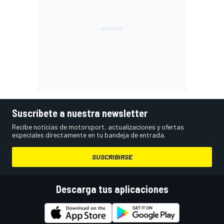
Suscríbete a nuestra newsletter
Recibe noticias de motorsport, actualizaciones y ofertas
especiales directamente en tu bandeja de entrada.
SUSCRIBIRSE
Descarga tus aplicaciones