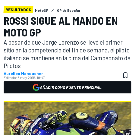
RESULTADOS
MotoGP
GP de España
ROSSI SIGUE AL MANDO EN
MOTO GP
A pesar de que Jorge Lorenzo se llevó el primer
sitio en la competencia del fin de semana, el piloto
italiano se mantiene en la cima del Campeonato de
Pilotos
Aurélien Manducher
Editado:
3 may 2015, 19:47
AÑADIR COMO FUENTE PRINCIPAL