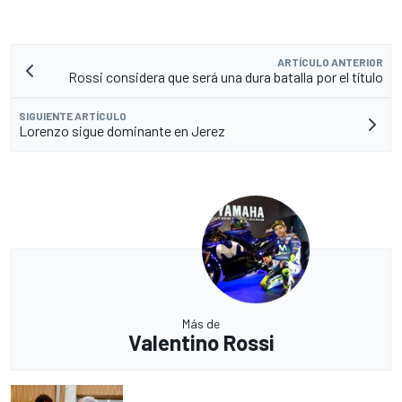
ARTÍCULO ANTERIOR
Rossi considera que será una dura batalla por el título
SIGUIENTE ARTÍCULO
Lorenzo sigue dominante en Jerez
Más de
Valentino Rossi