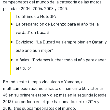
campeonatos del mundo de la categoría de las motos
pesadas: 2004, 2005, 2008 y 2009.
Lo último de MotoGP:
La preparación de Lorenzo para el año "de la
verdad" en Ducati
Dovizioso: “La Ducati va siempre bien en Qatar, y
este año aún mejor”
Viñales: “Podemos luchar todo el año para ganar
el título”
En todo este tiempo vinculado a Yamaha
, el
multicampeón acumula hasta el momento 56 victorias,
46 en su primera etapa y diez más en la segunda (desde
2013), un periodo en el que ha sumado, entre 2014 y
2016, tres subcampeonatos del mundo.