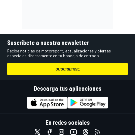
Suscríbete a nuestra newsletter
Recibe noticias de motorsport, actualizaciones y ofertas
especiales directamente en tu bandeja de entrada.
SUSCRIBIRSE
Descarga tus aplicaciones
En redes sociales