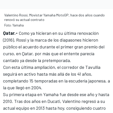
Valentino Rossi, Movistar Yamaha MotoGP, hace dos años cuando
renovó su actual contrato
Foto: Yamaha
Qatar.-
Como ya hicieran en su última renovación
(2016),
Rossi y la marca de los diapasones
hicieron
público el acuerdo durante el primer gran premio del
curso, en Qatar, por más que el entente
parecía
cantado ya desde la pretemporada
.
Con esta última ampliación, el corredor de Tavullia
seguirá en activo hasta más allá de los 41 años,
completando 15 temporadas en la escudería japonesa, a
la que llegó en 2004.
Su primera etapa en Yamaha
fue desde ese año y hasta
2010. Tras dos años en Ducati, Valentino regresó a su
actual equipo en 2013 hasta hoy, consiguiendo cuatro