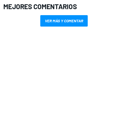
MEJORES COMENTARIOS
VER MÁS Y COMENTAR