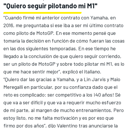
"Quiero seguir pilotando mi M1"
“Cuando firmé mi anterior contrato con Yamaha, en
2016, me preguntaba si ese iba a ser mi último contrato
como piloto de MotoGP. En ese momento pensé que
tomaría la decisión en función de cómo fueran las cosas
en las dos siguientes temporadas. En ese tiempo he
llegado a la conclusión de que quiero seguir corriendo,
ser un piloto de MotoGP y sobre todo pilotar mi M1, es lo
que me hace sentir mejor”, explicó el italiano.
“Quiero dar las gracias a Yamaha, y a Lin Jarvis y Maio
Meregalli en particular, por su confianza dado que el
reto es complicado: ser competitivo a los ¡40 años! Sé
que va a ser difícil y que va a requerir mucho esfuerzo
de mi parte, al margen de mucho entrenamientos. Pero
estoy listo, no me falta motivación y es por eso que
firmo por dos años”, dijo Valentino tras anunciarse la