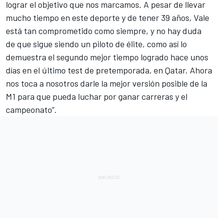
lograr el objetivo que nos marcamos. A pesar de llevar
mucho tiempo en este deporte y de tener 39 años, Vale
está tan comprometido como siempre, y no hay duda
de que sigue siendo un piloto de élite, como así lo
demuestra el segundo mejor tiempo logrado hace unos
días en el último test de pretemporada, en Qatar. Ahora
nos toca a nosotros darle la mejor versión posible de la
M1 para que pueda luchar por ganar carreras y el
campeonato”.