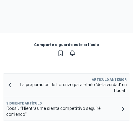
Comparte o guarda este artículo
ARTÍCULO ANTERIOR
La preparación de Lorenzo para el año "de la verdad" en
Ducati
SIGUIENTE ARTÍCULO
Rossi: “Mientras me sienta competitivo seguiré
corriendo"