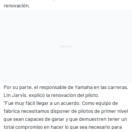
renovación.
Por su parte, el responsable de Yamaha en las carreras,
Lin Jarvis, explicó la renovación del piloto.
“Fue muy fácil llegar a un acuerdo. Como equipo de
fábrica necesitamos disponer de pilotos de primer nivel
que sean capaces de ganar y que demuestren tener un
total compromiso en hacer lo que sea necesario para