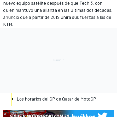
nuevo equipo satélite después de que Tech 3, con
quien mantuvo una alianza en las últimas dos décadas,
anunció que a partir de 2019 unirá sus fuerzas a las de
KTM.
Los horarios del GP de Qatar de MotoGP