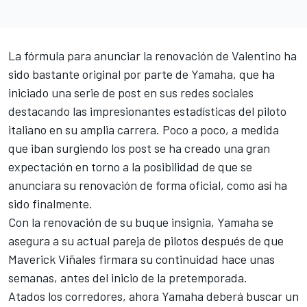
La fórmula para anunciar la renovación de Valentino ha
sido bastante original por parte de Yamaha, que ha
iniciado una serie de post en sus redes sociales
destacando las impresionantes estadísticas del piloto
italiano en su amplia carrera. Poco a poco, a medida
que iban surgiendo los post se ha creado una gran
expectación en torno a la posibilidad de que se
anunciara su renovación de forma oficial, como así ha
sido finalmente.
Con la renovación de su buque insignia, Yamaha se
asegura a su actual pareja de pilotos después de que
Maverick Viñales firmara su continuidad hace unas
semanas, antes del inicio de la pretemporada.
Atados los corredores, ahora Yamaha deberá buscar un