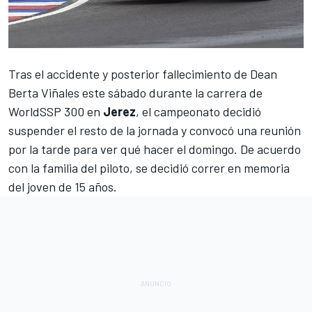
Tras el
accidente
y posterior
fallecimiento de Dean
Berta Viñales
este sábado durante la carrera de
WorldSSP 300 en
Jerez
, el campeonato decidió
suspender el resto de la jornada y convocó una reunión
por la tarde para ver qué hacer el domingo. De acuerdo
con la familia del piloto, se decidió correr en memoria
del joven de 15 años.