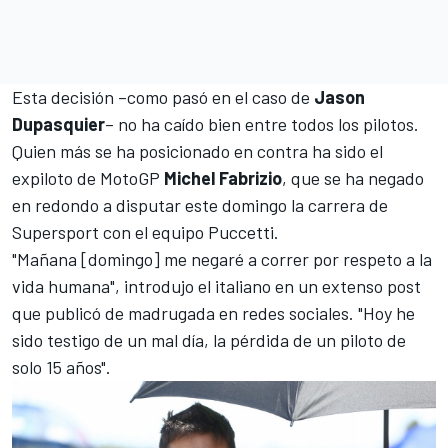
Esta decisión –como pasó en el caso de
Jason
Dupasquier
– no ha caído bien entre todos los pilotos.
Quien más se ha posicionado en contra ha sido el
expiloto de
MotoGP
Michel Fabrizio
, que se ha negado
en redondo a disputar este domingo la carrera de
Supersport con el equipo Puccetti.
"Mañana [domingo] me negaré a correr por respeto a la
vida humana", introdujo el italiano en un extenso
post
que publicó de madrugada en redes sociales. "Hoy he
sido testigo de un mal día, la pérdida de un piloto de
solo 15 años".