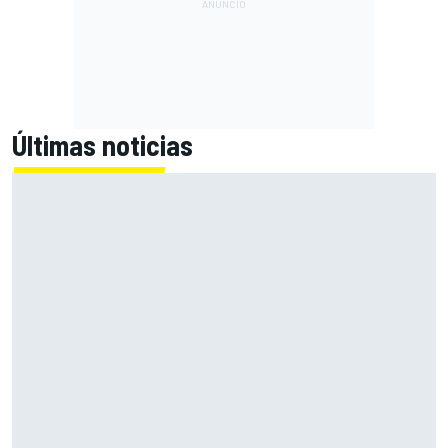
Últimas noticias