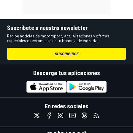
Suscríbete a nuestra newsletter
Recibe noticias de motorsport, actualizaciones y ofertas
especiales directamente en tu bandeja de entrada.
SUSCRIBIRSE
Descarga tus aplicaciones
En redes sociales