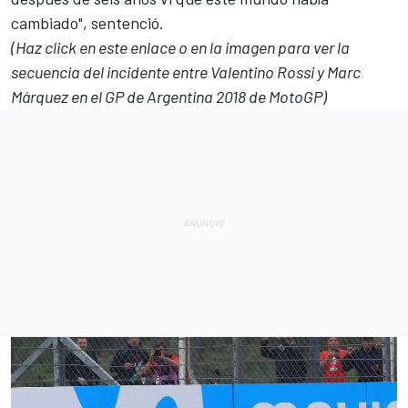
cambiado", sentenció.
(Haz click en este enlace o en la imagen para ver la
secuencia del incidente entre Valentino Rossi y Marc
Márquez en el GP de Argentina 2018 de MotoGP)