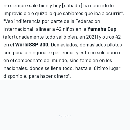
no siempre sale bien y hoy [sábado] ha ocurrido lo
imprevisible o quizá lo que sabíamos que iba a ocurrir".
"Veo indiferencia por parte de la Federación
Internacional: alinear a 42 niños en la
Yamaha Cup
(afortunadamente todo salió bien, en 2021) y otros 42
en el
WorldSSP 300
. Demasiados, demasiados pilotos
con poca o ninguna experiencia, y esto no solo ocurre
en el campeonato del mundo, sino también en los
nacionales, donde se llena todo, hasta el último lugar
disponible, para hacer dinero".