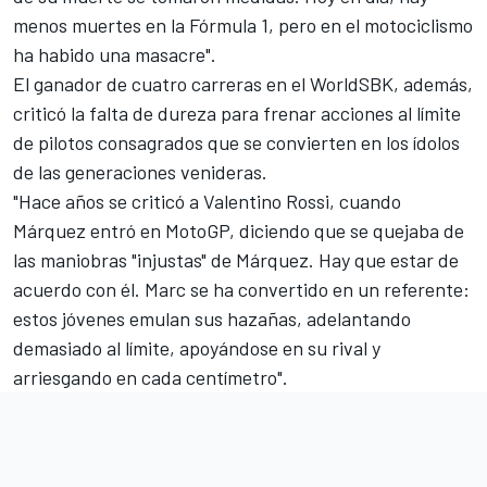
menos muertes en la
Fórmula 1
, pero en el motociclismo
ha habido una masacre".
El ganador de cuatro carreras en el WorldSBK, además,
criticó la falta de dureza para frenar acciones al límite
de pilotos consagrados que se convierten en los ídolos
de las generaciones venideras.
"Hace años se criticó a
Valentino Rossi
, cuando
Márquez
entró en MotoGP, diciendo que se quejaba de
las maniobras "injustas" de Márquez. Hay que estar de
acuerdo con él. Marc se ha convertido en un referente:
estos jóvenes emulan sus hazañas, adelantando
demasiado al límite, apoyándose en su rival y
arriesgando en cada centímetro".