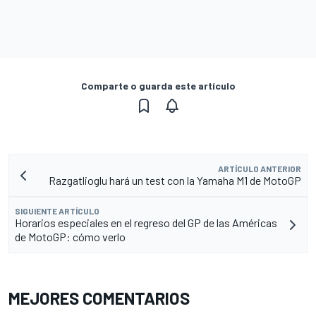
Comparte o guarda este artículo
ARTÍCULO ANTERIOR
Razgatlioglu hará un test con la Yamaha M1 de MotoGP
SIGUIENTE ARTÍCULO
Horarios especiales en el regreso del GP de las Américas
de MotoGP: cómo verlo
MEJORES COMENTARIOS