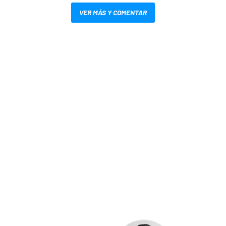
VER MÁS Y COMENTAR