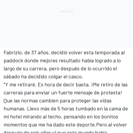
Fabrizio, de 37 años, decidió volver esta temporada al
paddock donde mejores resultado había logrado a lo
largo de su carrera, pero después de lo ocurrido el
sábado ha decidido colgar el casco.
"Y me retiraré. Es hora de decir basta. ¡Me retiro de las
carreras para enviar un fuerte mensaje de protesta!
Que las normas cambien para proteger las vidas
humanas. Llevo más de 5 horas tumbado en la cama de
mi hotel mirando al techo, pensando en los bonitos
momentos que me ha dado este deporte.Pero al volver
después de seis años vi que este mundo había