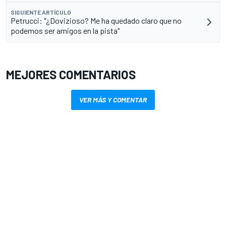
SIGUIENTE ARTÍCULO
Petrucci: "¿Dovizioso? Me ha quedado claro que no
podemos ser amigos en la pista"
MEJORES COMENTARIOS
VER MÁS Y COMENTAR