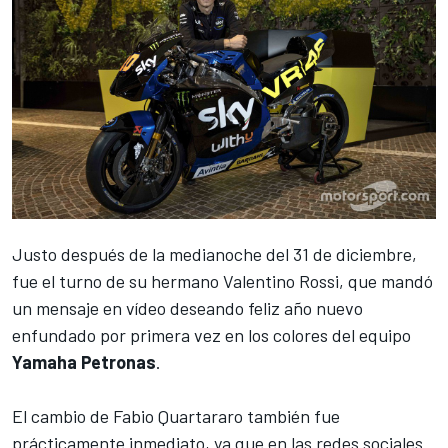
Justo después de la medianoche del 31 de diciembre,
fue el turno de su hermano
Valentino Rossi
, que mandó
un mensaje en vídeo deseando feliz año nuevo
enfundado por primera vez en los colores del equipo
Yamaha Petronas
.
El cambio de
Fabio Quartararo
también fue
prácticamente inmediato, ya que en las redes sociales