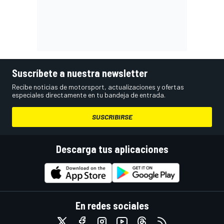
Suscríbete a nuestra newsletter
Recibe noticias de motorsport, actualizaciones y ofertas
especiales directamente en tu bandeja de entrada.
SUSCRIBIRSE
Descarga tus aplicaciones
En redes sociales