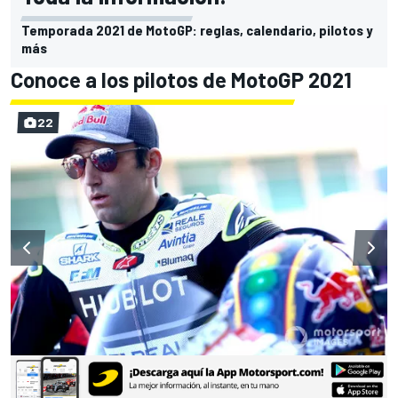
Temporada 2021 de MotoGP: reglas, calendario, pilotos y
más
Conoce a los pilotos de MotoGP 2021
22