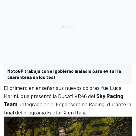
MotoGP trabaja con el gobierno malasio para evitar la
cuarentena en los test
El primero en enseñar sus nuevos colores fue
Luca
Marini
, que presentó la Ducati VR46 del
Sky Racing
Team
, integrada en el Esponsorama Racing, durante la
final del programa Factor X en Italia.