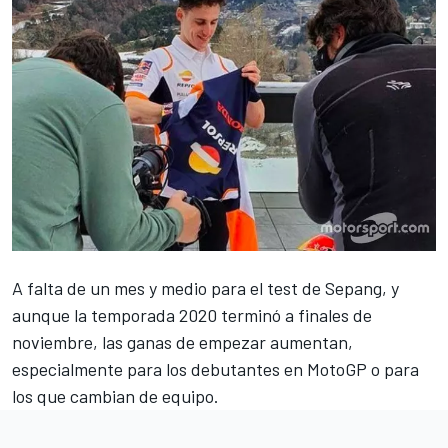
A falta de un mes y medio para el
test de Sepang
, y
aunque la temporada 2020 terminó a finales de
noviembre, las ganas de empezar aumentan,
especialmente para los debutantes en
MotoGP
o para
los que cambian de equipo.