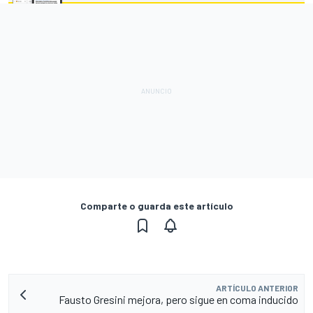
Comparte o guarda este artículo
ARTÍCULO ANTERIOR
Fausto Gresini mejora, pero sigue en coma inducido