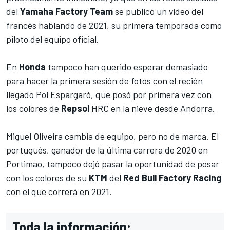
del
Yamaha Factory Team
se publicó un vídeo del
francés hablando de 2021, su primera temporada como
piloto del equipo oficial.
En
Honda
tampoco han querido esperar demasiado
para hacer la primera sesión de fotos con el recién
llegado
Pol Espargaró
, que posó por primera vez con
los colores de
Repsol
HRC en la nieve desde Andorra.
Miguel Oliveira
cambia de equipo, pero no de marca. El
portugués, ganador de la última carrera de 2020 en
Portimao, tampoco dejó pasar la oportunidad de posar
con los colores de su
KTM
del
Red Bull Factory Racing
con el que correrá en 2021.
Toda la información: