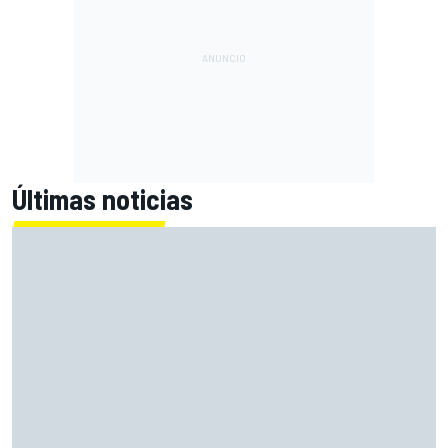
Últimas noticias