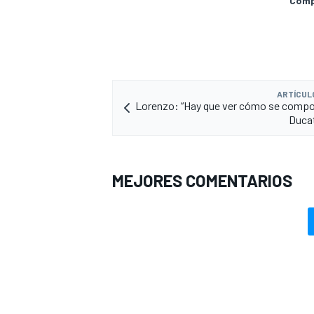
Compa
ARTÍCUL
Lorenzo: “Hay que ver cómo se compor
Ducat
MEJORES COMENTARIOS