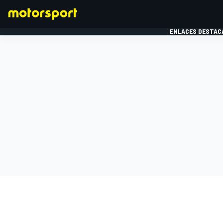
ENLACES DESTAC
FÓRMULA 1
MOTOG