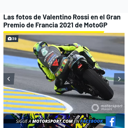
Las fotos de Valentino Rossi en el Gran
Premio de Francia 2021 de MotoGP
39