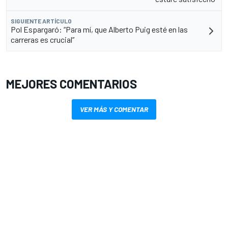
SIGUIENTE ARTÍCULO
Pol Espargaró: “Para mí, que Alberto Puig esté en las
carreras es crucial”
MEJORES COMENTARIOS
VER MÁS Y COMENTAR