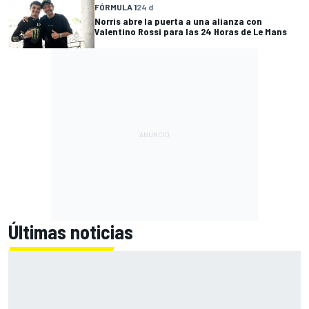
FÓRMULA 1
24 d
Norris abre la puerta a una alianza con
Valentino Rossi para las 24 Horas de Le Mans
Últimas noticias