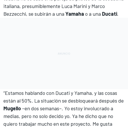
italiana, presumiblemente
Luca Marini
y
Marco
Bezzecchi
, se subirán a una
Yamaha
o a una
Ducati
.
“Estamos hablando con Ducati y Yamaha, y las cosas
están al 50%. La situación se desbloqueará después de
Mugello
–en dos semanas–. Yo estoy involucrado a
medias, pero no solo decido yo. Ya he dicho que no
quiero trabajar mucho en este proyecto. Me gusta