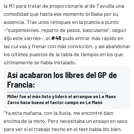
la M1 para tratar de proporcionarle al de Tavullia una
comodidad que hasta ese momento brillaba por su
ausencia. Tras unos retoques en la puesta a punto
–“suspensiones, reparto de pesos, basculante”, según
dijo este viernes–, el
#46
pudo entrar más rápido en
las curvas y frenar con más convicción, y así abandonar
los últimos puestos de la tabla de tiempos en los que
últimamente se había instalado.
Así acabaron los libres del GP de
Francia:
Miller fue el más listo y lideró el arranque en Le Mans
Zarco hace bueno el factor campo en Le Mans
“Ya esta mañana, con la lluvia, me encontré bien
encima de la moto. Pero necesitaba un ensayo en seco
para ver si el trabajo hecho en el test había ido bien.