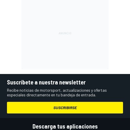
Suscríbete a nuestra newsletter
Recibe noticias de motorsport, actualizaciones y ofertas
especiales directamente en tu bandeja de entrada.
SUSCRIBIRSE
Descarga tus aplicaciones