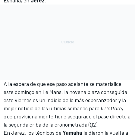
España, en
Jerez
.
A la espera de que ese paso adelante se materialice
este domingo en
Le Mans
, la novena plaza conseguida
este viernes es un indicio de lo más esperanzador y la
mejor noticia de las últimas semanas para
Il Dottore
,
que provisionalmente tiene asegurado el pase directo a
la segunda criba de la cronometrada (Q2).
En Jerez, los técnicos de
Yamaha
le dieron la vuelta a