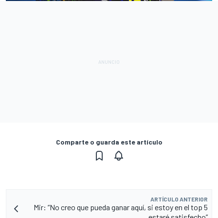
Comparte o guarda este artículo
ARTÍCULO ANTERIOR
Mir: “No creo que pueda ganar aquí, si estoy en el top 5
estaré satisfecho”