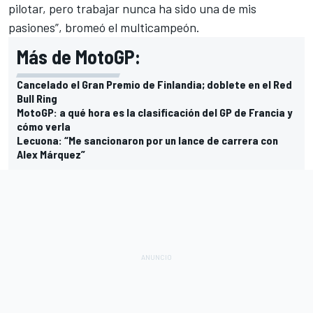
pilotar, pero trabajar nunca ha sido una de mis
pasiones”, bromeó el multicampeón.
Más de MotoGP:
Cancelado el Gran Premio de Finlandia; doblete en el Red
Bull Ring
MotoGP: a qué hora es la clasificación del GP de Francia y
cómo verla
Lecuona: “Me sancionaron por un lance de carrera con
Alex Márquez”