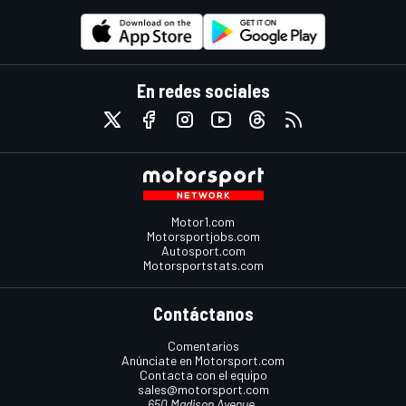
En redes sociales
Motor1.com
Motorsportjobs.com
Autosport.com
Motorsportstats.com
Contáctanos
Comentarios
Anúnciate en Motorsport.com
Contacta con el equipo
sales@motorsport.com
650 Madison Avenue,