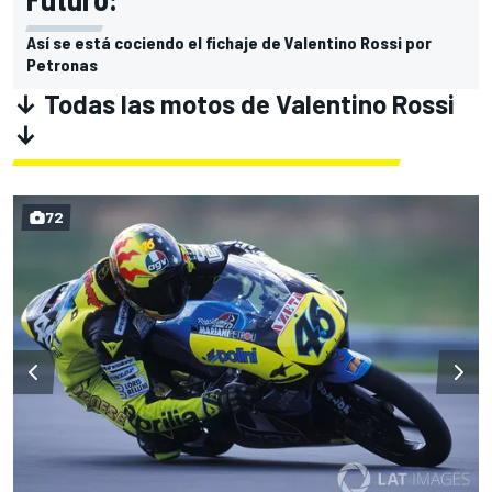
Así se está cociendo el fichaje de Valentino Rossi por
Petronas
↓ Todas las motos de Valentino Rossi
↓
72