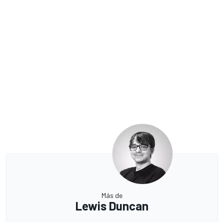
Más de
Lewis Duncan