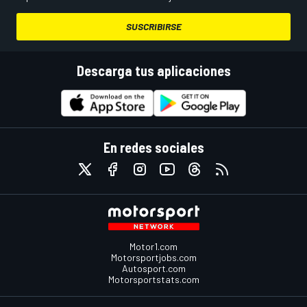
SUSCRIBIRSE
Descarga tus aplicaciones
En redes sociales
Motor1.com
Motorsportjobs.com
Autosport.com
Motorsportstats.com