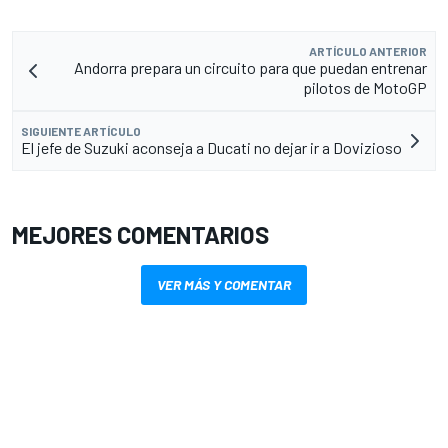
ARTÍCULO ANTERIOR
Andorra prepara un circuito para que puedan entrenar
pilotos de MotoGP
SIGUIENTE ARTÍCULO
El jefe de Suzuki aconseja a Ducati no dejar ir a Dovizioso
MEJORES COMENTARIOS
VER MÁS Y COMENTAR