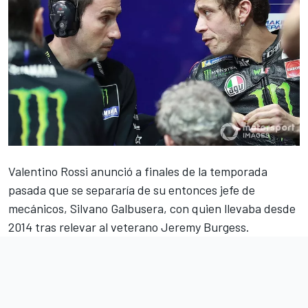
Valentino Rossi
anunció a finales de la temporada
pasada que se
separaría de su
entonces jefe de
mecánicos, Silvano Galbusera
, con quien llevaba desde
2014 tras relevar al veterano Jeremy Burgess.