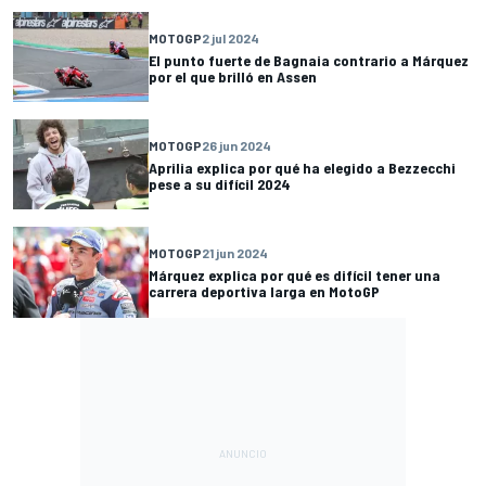
MOTOGP
2 jul 2024
El punto fuerte de Bagnaia contrario a Márquez
por el que brilló en Assen
MOTOGP
26 jun 2024
Aprilia explica por qué ha elegido a Bezzecchi
pese a su difícil 2024
MOTOGP
21 jun 2024
Márquez explica por qué es difícil tener una
carrera deportiva larga en MotoGP