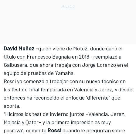
David Muñoz
–quien viene de Moto2, donde ganó el
título con
Francesco Bagnaia
en 2018– reemplazó a
Galbusera, que ahora
trabaja con Jorge Lorenzo en el
equipo de pruebas de Yamaha
.
Rossi ya comenzó a trabajar con su nuevo técnico en
los test de final temporada en Valencia y Jerez, y desde
entonces ha reconocido el enfoque "diferente" que
aporta.
"Hicimos los test de invierno juntos –Valencia, Jerez,
Malasia y Qatar– y la primera impresión es muy
positiva", comenta
Rossi
cuando le preguntan sobre