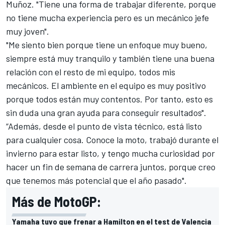
Muñoz. "Tiene una forma de trabajar diferente, porque
no tiene mucha experiencia pero es un mecánico jefe
muy joven".
"Me siento bien porque tiene un enfoque muy bueno,
siempre está muy tranquilo y también tiene una buena
relación con el resto de mi equipo, todos mis
mecánicos. El ambiente en el equipo es muy positivo
porque todos están muy contentos. Por tanto, esto es
sin duda una gran ayuda para conseguir resultados".
“Además, desde el punto de vista técnico, está listo
para cualquier cosa. Conoce la moto, trabajó durante el
invierno para estar listo, y tengo mucha curiosidad por
hacer un fin de semana de carrera juntos, porque creo
que tenemos más potencial que el año pasado".
Más de MotoGP:
Yamaha tuvo que frenar a Hamilton en el test de Valencia