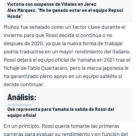
Victoria con suspense de Viñales en Jerez
Alex Márquez: “Me he ganado estar en el equipo Repsol
Honda”
Muñoz fue señalado como un factor clave durante el
invierno para que Rossi decida si continúa o no
después de 2020, ya que la nueva forma de trabajar
podría traducirse en un mayor rendimiento del italiano.
Rossi dejará el equipo oficial de Yamaha en 2021 tras el
fichaje de Fabio Quartararo
, pero la marca japonesa le
ha garantizado pleno apoyo en un equipo satélite si
decide continuar.
Análisis:
Qué representa para Yamaha la salida de Rossi del
equipo oficial
En un principio, Rossi quería tomarse las primeras
carreras para evaluar su rendimiento y en función del