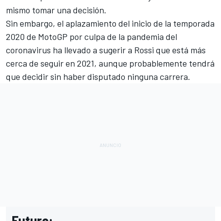
mismo tomar una decisión.
Sin embargo, el aplazamiento del inicio de la temporada
2020 de MotoGP por culpa de la pandemia del
coronavirus ha llevado
a sugerir a Rossi que está más
cerca de
seguir en 2021
, aunque probablemente
tendrá
que decidir sin haber disputado ninguna carrera.
Futuro: