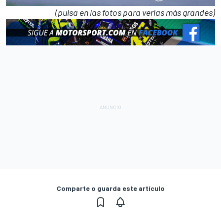
(pulsa en las fotos para verlas más grandes)
Comparte o guarda este artículo