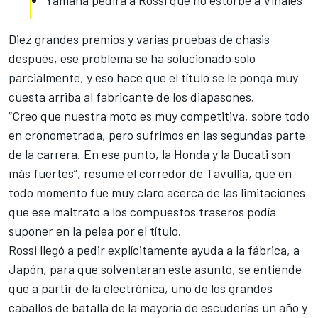
Diez grandes premios y varias pruebas de chasis
después, ese problema se ha solucionado solo
parcialmente, y eso hace que el título se le ponga muy
cuesta arriba al fabricante de los diapasones.
“Creo que nuestra moto es muy competitiva, sobre todo
en cronometrada, pero sufrimos en las segundas parte
de la carrera. En ese punto,
la Honda y la Ducati son
más fuertes
”, resume el corredor de Tavullia, que en
todo momento fue muy claro acerca de las limitaciones
que ese maltrato a los compuestos traseros podía
suponer en la pelea por el título.
Rossi llegó a pedir explícitamente ayuda a la fábrica, a
Japón
, para que solventaran este asunto, se entiende
que a partir de la electrónica, uno de los grandes
caballos de batalla de la mayoría de escuderías un año y