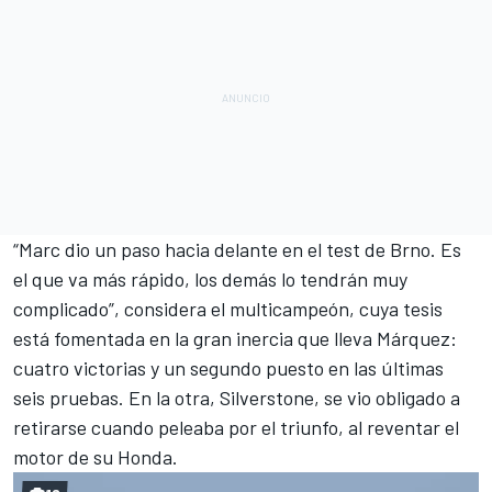
“
Marc dio un paso hacia delante en el test de Brno
. Es
el que va más rápido, los demás lo tendrán muy
complicado”, considera el multicampeón, cuya tesis
está fomentada en la gran inercia que lleva Márquez:
cuatro victorias y un segundo puesto en las últimas
seis pruebas. En la otra, Silverstone, se vio obligado a
retirarse cuando peleaba por el triunfo, al reventar el
motor de su Honda.