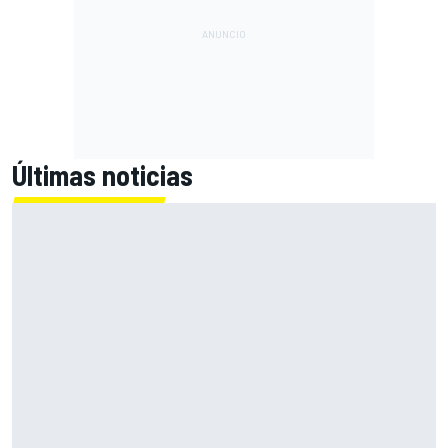
Últimas noticias