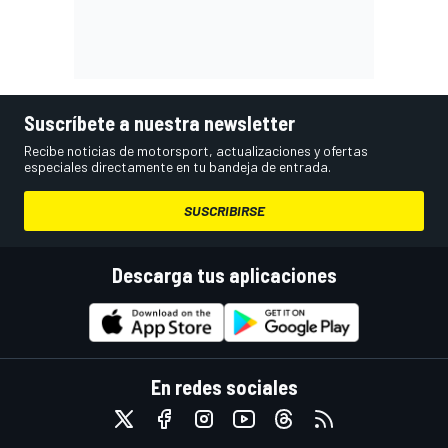
Suscríbete a nuestra newsletter
Recibe noticias de motorsport, actualizaciones y ofertas
especiales directamente en tu bandeja de entrada.
SUSCRIBIRSE
Descarga tus aplicaciones
En redes sociales