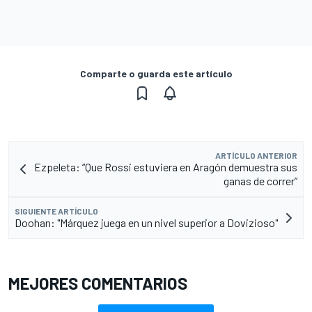
Comparte o guarda este artículo
ARTÍCULO ANTERIOR
Ezpeleta: “Que Rossi estuviera en Aragón demuestra sus
ganas de correr”
SIGUIENTE ARTÍCULO
Doohan: "Márquez juega en un nivel superior a Dovizioso"
MEJORES COMENTARIOS