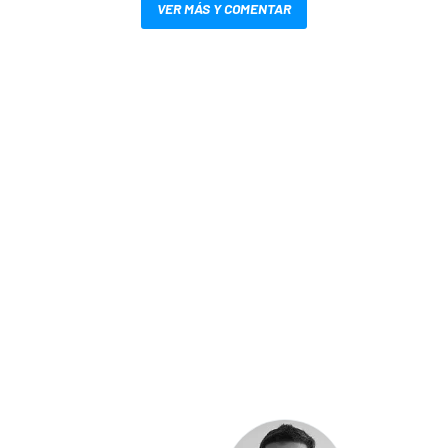
VER MÁS Y COMENTAR