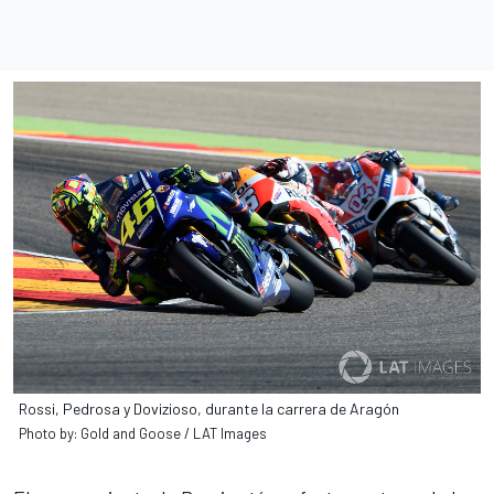
Rossi, Pedrosa y Dovizioso, durante la carrera de Aragón
Photo by: Gold and Goose / LAT Images