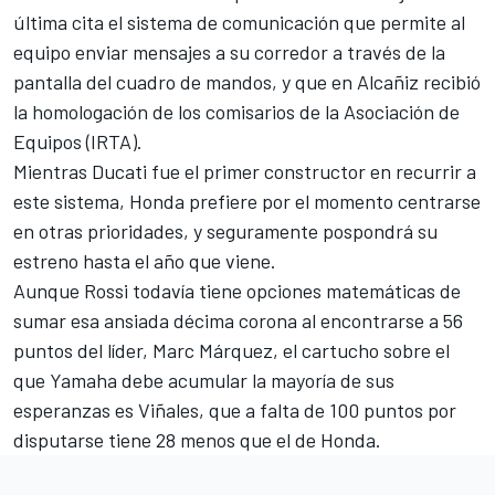
última cita el sistema de comunicación
que permite al
equipo enviar mensajes a su corredor a través de la
pantalla del cuadro de mandos, y que en Alcañiz recibió
la homologación de los comisarios de la Asociación de
Equipos (IRTA).
Mientras Ducati fue el primer constructor en recurrir a
este sistema, Honda prefiere por el momento centrarse
en otras prioridades, y seguramente pospondrá su
estreno hasta el año que viene.
Aunque Rossi todavía tiene opciones matemáticas
de
sumar esa ansiada décima corona al encontrarse a 56
puntos del líder, Marc Márquez, el cartucho sobre el
que Yamaha debe acumular la mayoría de sus
esperanzas es Viñales, que a falta de 100 puntos por
disputarse tiene 28 menos que el de Honda.