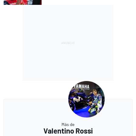
Más de
Valentino Rossi