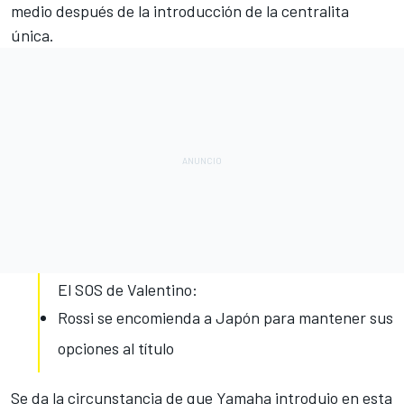
medio después de la introducción de la centralita
única.
El SOS de Valentino:
Rossi se encomienda a Japón para mantener sus
opciones al título
Se da la circunstancia de que
Yamaha introdujo en esta