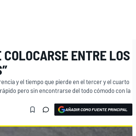
E COLOCARSE ENTRE LOS
S”
rencia y el tiempo que pierde en el tercer y el cuarto
 rápido pero sin encontrarse del todo cómodo con la
AÑADIR COMO FUENTE PRINCIPAL