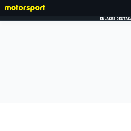
ENLACES DESTAC
FÓRMULA 1
MOTOG