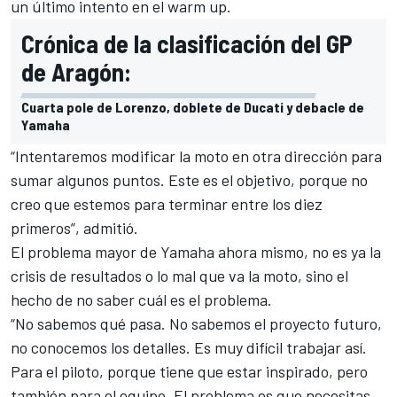
un último intento en el warm up.
Crónica de la clasificación del GP
de Aragón:
Cuarta pole de Lorenzo, doblete de Ducati y debacle de
Yamaha
“Intentaremos modificar la moto en otra dirección para
sumar algunos puntos. Este es el objetivo, porque no
creo que estemos para terminar entre los diez
primeros”, admitió.
El problema mayor de Yamaha ahora mismo, no es ya la
crisis de resultados o lo mal que va la moto, sino el
hecho de no saber cuál es el problema.
“No sabemos qué pasa. No sabemos el proyecto futuro,
no conocemos los detalles. Es muy difícil trabajar así.
Para el piloto, porque tiene que estar inspirado, pero
también para el equipo. El problema es que necesitas