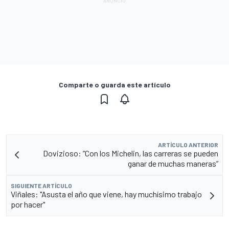
Comparte o guarda este artículo
ARTÍCULO ANTERIOR
Dovizioso: “Con los Michelin, las carreras se pueden
ganar de muchas maneras”
SIGUIENTE ARTÍCULO
Viñales: "Asusta el año que viene, hay muchísimo trabajo
por hacer"