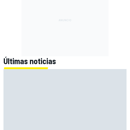
Últimas noticias