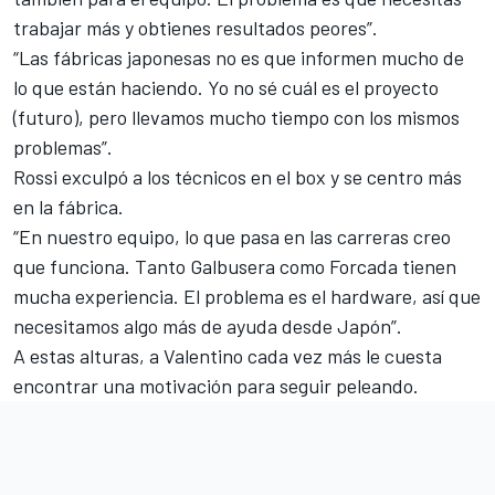
trabajar más y obtienes resultados peores”.
“Las fábricas japonesas no es que informen mucho de
lo que están haciendo. Yo no sé cuál es el proyecto
(futuro), pero llevamos mucho tiempo con los mismos
problemas”.
Rossi exculpó a los técnicos en el box y se centro más
en la fábrica.
“En nuestro equipo, lo que pasa en las carreras creo
que funciona. Tanto Galbusera como Forcada tienen
mucha experiencia. El problema es el hardware, así que
necesitamos algo más de ayuda desde Japón”.
A estas alturas, a Valentino cada vez más le cuesta
encontrar una motivación para seguir peleando.