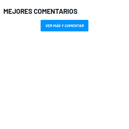
MEJORES COMENTARIOS
VER MÁS Y COMENTAR