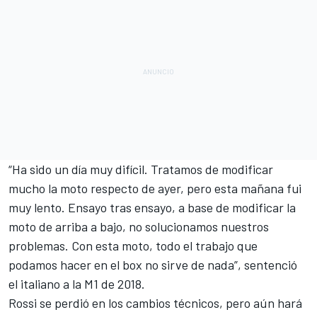
“
Ha sido un día muy difícil
. Tratamos de modificar
mucho la moto respecto de ayer, pero esta mañana fui
muy lento. Ensayo tras ensayo, a base de modificar la
moto de arriba a bajo, no solucionamos nuestros
problemas. Con esta moto, todo el trabajo que
podamos hacer en el box no sirve de nada”, sentenció
el italiano a la M1 de 2018.
Rossi se perdió en los cambios técnicos, pero aún hará