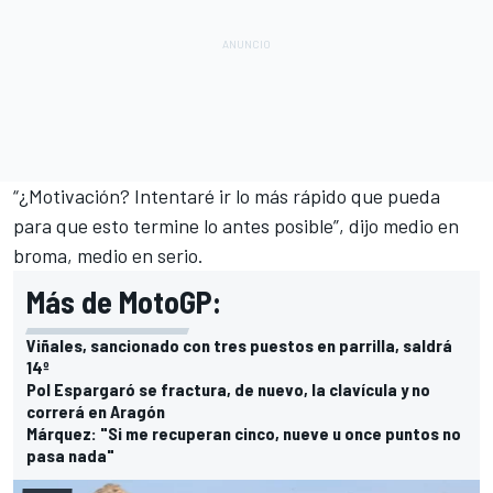
“¿Motivación? Intentaré ir lo más rápido que pueda
para que esto termine lo antes posible”, dijo medio en
broma, medio en serio.
Más de MotoGP:
Viñales, sancionado con tres puestos en parrilla, saldrá
14º
Pol Espargaró se fractura, de nuevo, la clavícula y no
correrá en Aragón
Márquez: "Si me recuperan cinco, nueve u once puntos no
pasa nada"