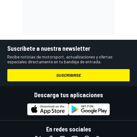
Suscríbete a nuestra newsletter
Recibe noticias de motorsport, actualizaciones y ofertas
especiales directamente en tu bandeja de entrada.
SUSCRIBIRSE
Descarga tus aplicaciones
En redes sociales